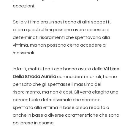
eccezioni.
Se la vittima era un sostegno di altri soggetti,
allora questi ultimi possono avere accesso a
determinati risarcimenti che spettavano alla
vittima, ma non possono certo accedere ai
massimali.
Infatti, molti utenti che hanno avuto delle
Vittime
Della Strada Aurelia
con incidenti mortali, hanno
pensato che gli spettasse il massimo del
risarcimento, ma non è così. Gli verrà elargito una
percentuale del massimale che sarebbe
spettato alla vittima in base al suo reddito o
anche in base a diverse caratteristiche che sono
poi prese in esame.