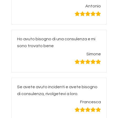
Antonio
Ho avuto bisogno di una consulenza e mi
sono trovato bene
Simone
Se avete avuto incidenti e avete bisogno
di consulenza, rivolgetevi a loro.
Francesca