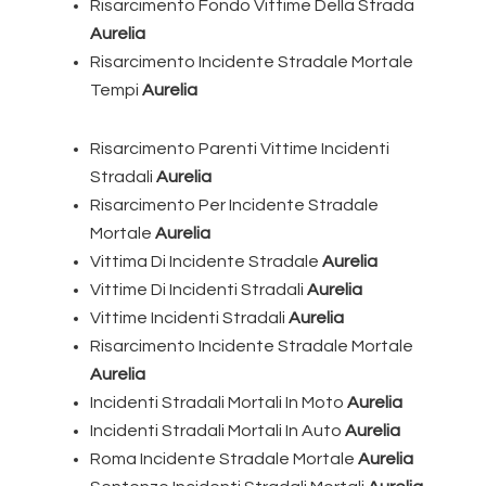
Risarcimento Fondo Vittime Della Strada
Aurelia
Risarcimento Incidente Stradale Mortale
Tempi
Aurelia
Risarcimento Parenti Vittime Incidenti
Stradali
Aurelia
Risarcimento Per Incidente Stradale
Mortale
Aurelia
Vittima Di Incidente Stradale
Aurelia
Vittime Di Incidenti Stradali
Aurelia
Vittime Incidenti Stradali
Aurelia
Risarcimento Incidente Stradale Mortale
Aurelia
Incidenti Stradali Mortali In Moto
Aurelia
Incidenti Stradali Mortali In Auto
Aurelia
Roma Incidente Stradale Mortale
Aurelia