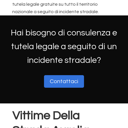
tutela legale gratuite su tutto il territorio
nazionale a seguito di incidente stradale.
Hai bisogno di consulenza e
tutela legale a seguito di un
incidente stradale?
Contattaci
Vittime Della