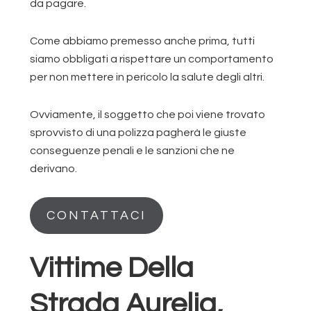
da pagare.
Come abbiamo premesso anche prima, tutti
siamo obbligati a rispettare un comportamento
per non mettere in pericolo la salute degli altri.
Ovviamente, il soggetto che poi viene trovato
sprovvisto di una polizza pagherà le giuste
conseguenze penali e le sanzioni che ne
derivano.
CONTATTACI
Vittime Della
Strada Aurelia,