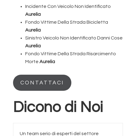
Incidente Con Veicolo Non Identificato
Aurelia
Fondo Vittime Della Strada Bicicletta
Aurelia
Sinistro Veicolo Non Identificato Danni Cose
Aurelia
Fondo Vittime Della Strada Risarcimento
Morte
Aurelia
CONTATTACI
Dicono di Noi
Un team serio di esperti del settore