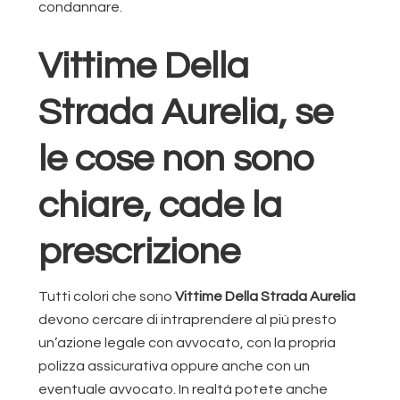
condannare.
Vittime Della
Strada Aurelia, se
le cose non sono
chiare, cade la
prescrizione
Tutti colori che sono
Vittime Della Strada Aurelia
devono cercare di intraprendere al più presto
un’azione legale con avvocato, con la propria
polizza assicurativa oppure anche con un
eventuale avvocato. In realtà potete anche