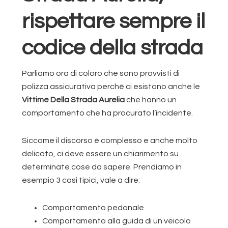
rispettare sempre il
codice della strada
Parliamo ora di coloro che sono provvisti di
polizza assicurativa perché ci esistono anche le
Vittime Della Strada Aurelia
che hanno un
comportamento che ha procurato l’incidente.
Siccome il discorso è complesso e anche molto
delicato, ci deve essere un chiarimento su
determinate cose da sapere. Prendiamo in
esempio 3 casi tipici, vale a dire:
Comportamento pedonale
Comportamento alla guida di un veicolo