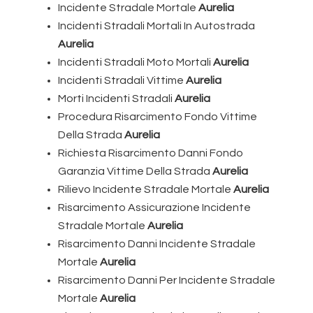
Incidente Stradale Mortale
Aurelia
Incidenti Stradali Mortali In Autostrada
Aurelia
Incidenti Stradali Moto Mortali
Aurelia
Incidenti Stradali Vittime
Aurelia
Morti Incidenti Stradali
Aurelia
Procedura Risarcimento Fondo Vittime
Della Strada
Aurelia
Richiesta Risarcimento Danni Fondo
Garanzia Vittime Della Strada
Aurelia
Rilievo Incidente Stradale Mortale
Aurelia
Risarcimento Assicurazione Incidente
Stradale Mortale
Aurelia
Risarcimento Danni Incidente Stradale
Mortale
Aurelia
Risarcimento Danni Per Incidente Stradale
Mortale
Aurelia