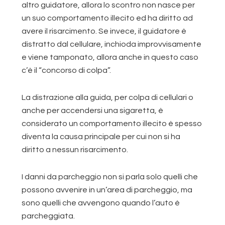
altro guidatore, allora lo scontro non nasce per
un suo comportamento illecito ed ha diritto ad
avere il risarcimento. Se invece, il guidatore è
distratto dal cellulare, inchioda improvvisamente
e viene tamponato, allora anche in questo caso
c’è il “concorso di colpa”.
La distrazione alla guida, per colpa di cellulari o
anche per accendersi una sigaretta, è
considerato un comportamento illecito è spesso
diventa la causa principale per cui non si ha
diritto a nessun risarcimento.
I danni da parcheggio non si parla solo quelli che
possono avvenire in un’area di parcheggio, ma
sono quelli che avvengono quando l’auto è
parcheggiata.