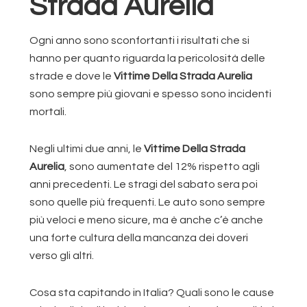
Strada Aurelia
Ogni anno sono sconfortanti i risultati che si
hanno per quanto riguarda la pericolosità delle
strade e dove le
Vittime Della Strada Aurelia
sono sempre più giovani e spesso sono incidenti
mortali.
Negli ultimi due anni, le
Vittime Della Strada
Aurelia
, sono aumentate del 12% rispetto agli
anni precedenti. Le stragi del sabato sera poi
sono quelle più frequenti. Le auto sono sempre
più veloci e meno sicure, ma è anche c’è anche
una forte cultura della mancanza dei doveri
verso gli altri.
Cosa sta capitando in Italia? Quali sono le cause