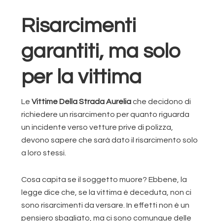
Risarcimenti
garantiti, ma solo
per la vittima
Le
Vittime Della Strada Aurelia
che decidono di
richiedere un risarcimento per quanto riguarda
un incidente verso vetture prive di polizza,
devono sapere che sarà dato il risarcimento solo
a loro stessi.
Cosa capita se il soggetto muore? Ebbene, la
legge dice che, se la vittima è deceduta, non ci
sono risarcimenti da versare. In effetti non è un
pensiero sbagliato, ma ci sono comunque delle