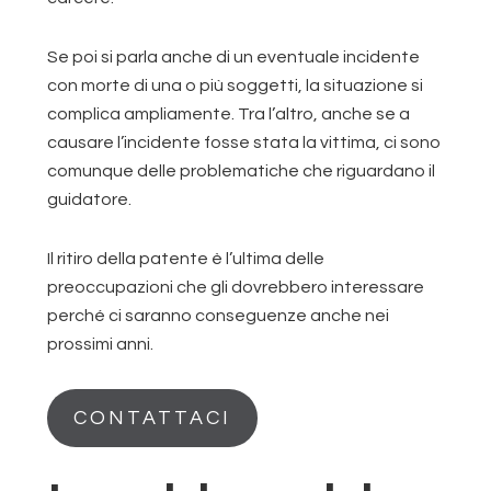
Se poi si parla anche di un eventuale incidente
con morte di una o più soggetti, la situazione si
complica ampliamente. Tra l’altro, anche se a
causare l’incidente fosse stata la vittima, ci sono
comunque delle problematiche che riguardano il
guidatore.
Il ritiro della patente è l’ultima delle
preoccupazioni che gli dovrebbero interessare
perché ci saranno conseguenze anche nei
prossimi anni.
CONTATTACI