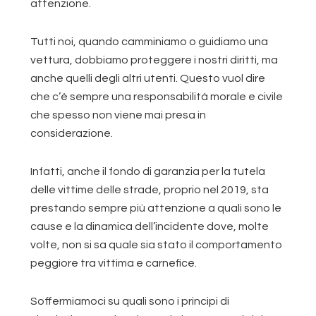
attenzione.
Tutti noi, quando camminiamo o guidiamo una
vettura, dobbiamo proteggere i nostri diritti, ma
anche quelli degli altri utenti. Questo vuol dire
che c’è sempre una responsabilità morale e civile
che spesso non viene mai presa in
considerazione.
Infatti, anche il fondo di garanzia per la tutela
delle vittime delle strade, proprio nel 2019, sta
prestando sempre più attenzione a quali sono le
cause e la dinamica dell’incidente dove, molte
volte, non si sa quale sia stato il comportamento
peggiore tra vittima e carnefice.
Soffermiamoci su quali sono i principi di