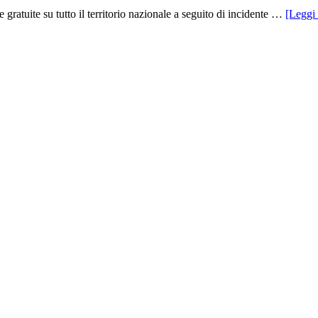
gratuite su tutto il territorio nazionale a seguito di incidente …
[Leggi 