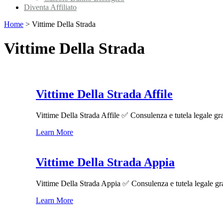
Diventa Affiliato
Home
>
Vittime Della Strada
Vittime Della Strada
Vittime Della Strada Affile
Vittime Della Strada Affile ✅ Consulenza e tutela legale grat
Learn More
Vittime Della Strada Appia
Vittime Della Strada Appia ✅ Consulenza e tutela legale gratu
Learn More