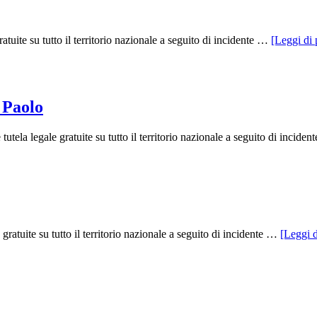
tuite su tutto il territorio nazionale a seguito di incidente …
[Leggi di p
 Paolo
tela legale gratuite su tutto il territorio nazionale a seguito di incide
ratuite su tutto il territorio nazionale a seguito di incidente …
[Leggi d