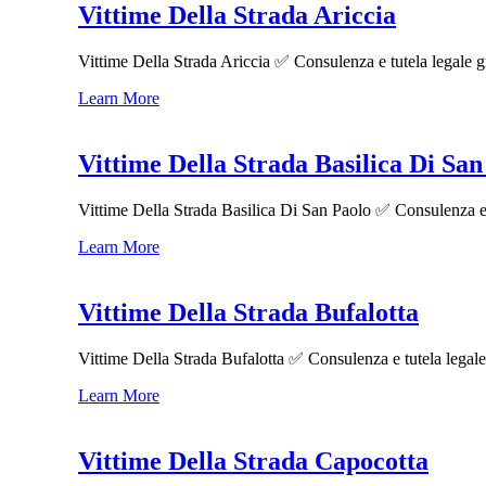
Vittime Della Strada Ariccia
Vittime Della Strada Ariccia ✅ Consulenza e tutela legale gra
Learn More
Vittime Della Strada Basilica Di San
Vittime Della Strada Basilica Di San Paolo ✅ Consulenza e tu
Learn More
Vittime Della Strada Bufalotta
Vittime Della Strada Bufalotta ✅ Consulenza e tutela legale g
Learn More
Vittime Della Strada Capocotta