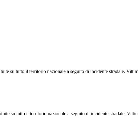
uite su tutto il territorio nazionale a seguito di incidente stradale. Vit
ite su tutto il territorio nazionale a seguito di incidente stradale. Vit