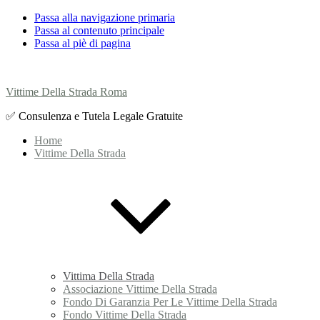
Passa alla navigazione primaria
Passa al contenuto principale
Passa al piè di pagina
Vittime Della Strada Roma
✅ Consulenza e Tutela Legale Gratuite
Home
Vittime Della Strada
Vittima Della Strada
Associazione Vittime Della Strada
Fondo Di Garanzia Per Le Vittime Della Strada
Fondo Vittime Della Strada