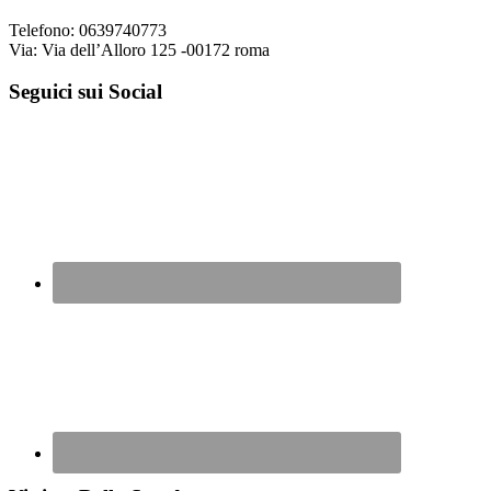
Telefono: 0639740773
Via: Via dell’Alloro 125 -00172 roma
Seguici sui Social