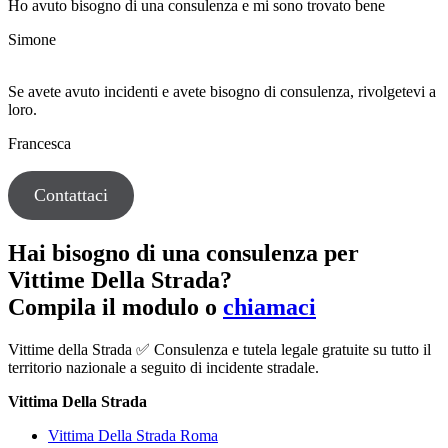
Ho avuto bisogno di una consulenza e mi sono trovato bene
Simone
Se avete avuto incidenti e avete bisogno di consulenza, rivolgetevi a
loro.
Francesca
Contattaci
Hai bisogno di una consulenza per
Vittime Della Strada?
Compila il modulo o
chiamaci
Vittime della Strada ✅ Consulenza e tutela legale gratuite su tutto il
territorio nazionale a seguito di incidente stradale.
Vittima Della Strada
Vittima Della Strada Roma