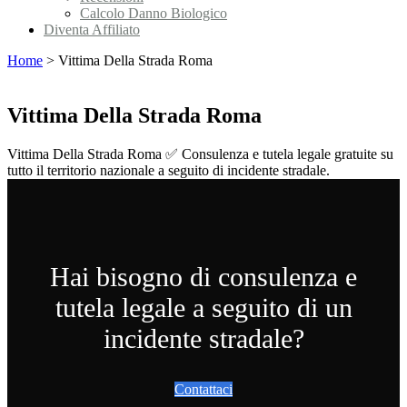
Calcolo Danno Biologico
Diventa Affiliato
Home
>
Vittima Della Strada Roma
Vittima Della Strada Roma
Vittima Della Strada Roma ✅ Consulenza e tutela legale gratuite su
tutto il territorio nazionale a seguito di incidente stradale.
Hai bisogno di consulenza e
tutela legale a seguito di un
incidente stradale?
Contattaci