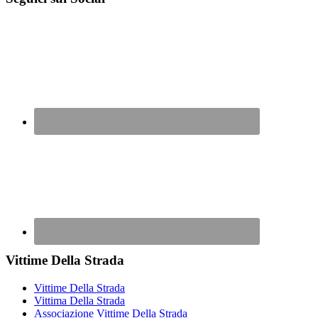
Vittime Della Strada
Vittime Della Strada
Vittima Della Strada
Associazione Vittime Della Strada