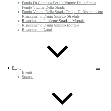
Fondo Di Garanzia Per Le Vittime Della Strada
Fondo Vittime Della Strada
Fondo Vittime Della Strada Tempo Di Risarcimento
Risarcimento Danni Sinistro Stradale
Risarcimento Incidente Stradale Mortale
Risarcimento Danni Sinistro Mortale
Risarcimenti Danni
Blog
Sottome
Eventi
Stampa