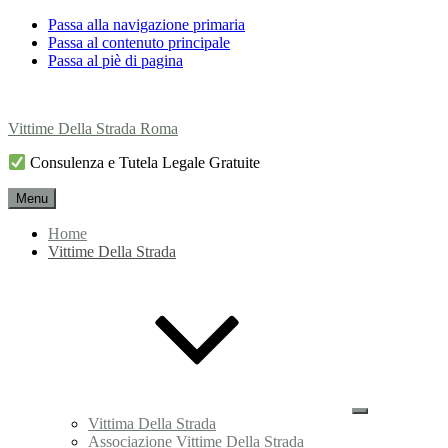
Passa alla navigazione primaria
Passa al contenuto principale
Passa al piè di pagina
Vittime Della Strada Roma
Consulenza e Tutela Legale Gratuite
Menu
Home
Vittime Della Strada
Sottomenu
Vittima Della Strada
Associazione Vittime Della Strada