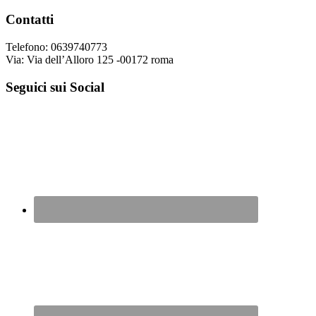
Contatti
Telefono: 0639740773
Via: Via dell’Alloro 125 -00172 roma
Seguici sui Social