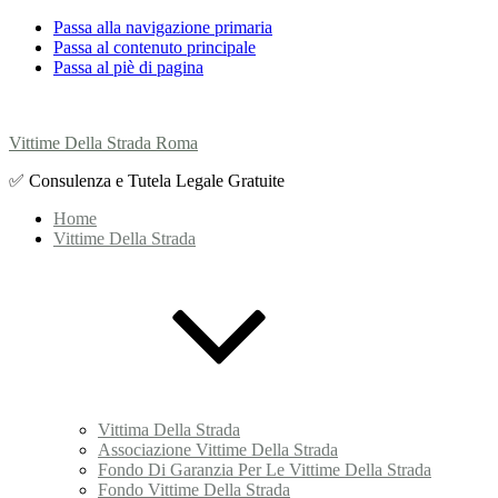
Passa alla navigazione primaria
Passa al contenuto principale
Passa al piè di pagina
Vittime Della Strada Roma
✅ Consulenza e Tutela Legale Gratuite
Home
Vittime Della Strada
Vittima Della Strada
Associazione Vittime Della Strada
Fondo Di Garanzia Per Le Vittime Della Strada
Fondo Vittime Della Strada