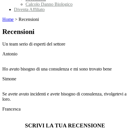
Calcolo Danno Biologico
Diventa Affiliato
Home
>
Recensioni
Recensioni
Un team serio di esperti del settore
Antonio
Ho avuto bisogno di una consulenza e mi sono trovato bene
Simone
Se avete avuto incidenti e avete bisogno di consulenza, rivolgetevi a
loro.
Francesca
SCRIVI LA TUA RECENSIONE