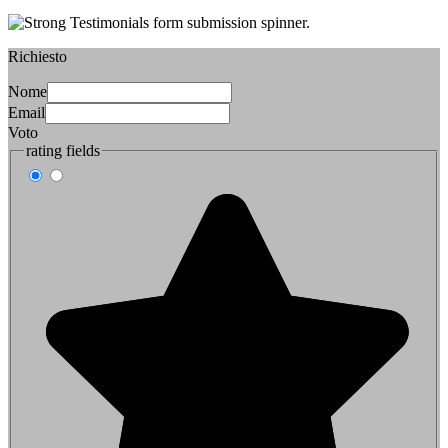
Richiesto
Nome
Email
Voto
rating fields