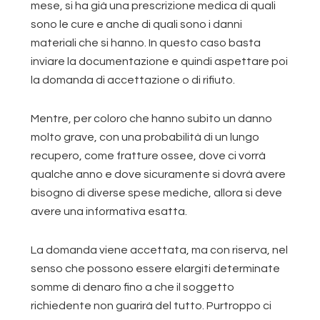
mese, si ha già una prescrizione medica di quali
sono le cure e anche di quali sono i danni
materiali che si hanno. In questo caso basta
inviare la documentazione e quindi aspettare poi
la domanda di accettazione o di rifiuto.
Mentre, per coloro che hanno subito un danno
molto grave, con una probabilità di un lungo
recupero, come fratture ossee, dove ci vorrà
qualche anno e dove sicuramente si dovrà avere
bisogno di diverse spese mediche, allora si deve
avere una informativa esatta.
La domanda viene accettata, ma con riserva, nel
senso che possono essere elargiti determinate
somme di denaro fino a che il soggetto
richiedente non guarirà del tutto. Purtroppo ci