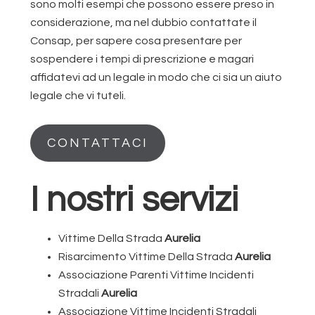
sono molti esempi che possono essere preso in
considerazione, ma nel dubbio contattate il
Consap, per sapere cosa presentare per
sospendere i tempi di prescrizione e magari
affidatevi ad un legale in modo che ci sia un aiuto
legale che vi tuteli.
CONTATTACI
I nostri servizi
Vittime Della Strada
Aurelia
Risarcimento Vittime Della Strada
Aurelia
Associazione Parenti Vittime Incidenti
Stradali
Aurelia
Associazione Vittime Incidenti Stradali