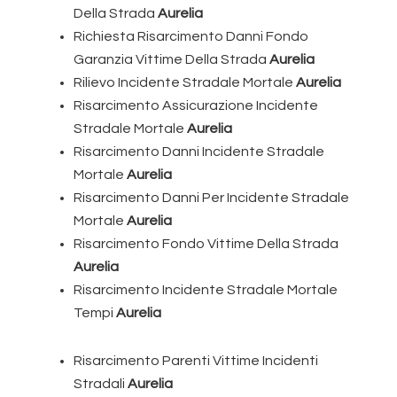
Della Strada
Aurelia
Richiesta Risarcimento Danni Fondo
Garanzia Vittime Della Strada
Aurelia
Rilievo Incidente Stradale Mortale
Aurelia
Risarcimento Assicurazione Incidente
Stradale Mortale
Aurelia
Risarcimento Danni Incidente Stradale
Mortale
Aurelia
Risarcimento Danni Per Incidente Stradale
Mortale
Aurelia
Risarcimento Fondo Vittime Della Strada
Aurelia
Risarcimento Incidente Stradale Mortale
Tempi
Aurelia
Risarcimento Parenti Vittime Incidenti
Stradali
Aurelia