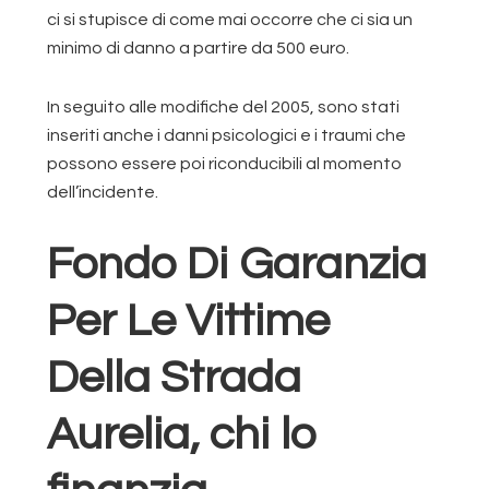
ci si stupisce di come mai occorre che ci sia un
minimo di danno a partire da 500 euro.
In seguito alle modifiche del 2005, sono stati
inseriti anche i danni psicologici e i traumi che
possono essere poi riconducibili al momento
dell’incidente.
Fondo Di Garanzia
Per Le Vittime
Della Strada
Aurelia, chi lo