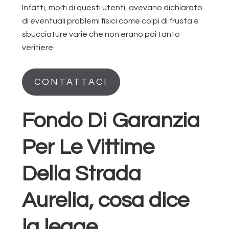
Infatti, molti di questi utenti, avevano dichiarato
di eventuali problemi fisici come colpi di frusta e
sbucciature varie che non erano poi tanto
veritiere.
CONTATTACI
Fondo Di Garanzia
Per Le Vittime
Della Strada
Aurelia, cosa dice
la legge