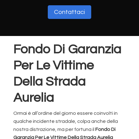
Contattaci
Fondo Di Garanzia
Per Le Vittime
Della Strada
Aurelia
Ormai è all’ordine del giorno essere coinvolti in
qualche incidente stradale, colpa anche della
nostra distrazione, ma per fortuna il
Fondo Di
Garanzia Per Le Vittime Della Strada Aurelia