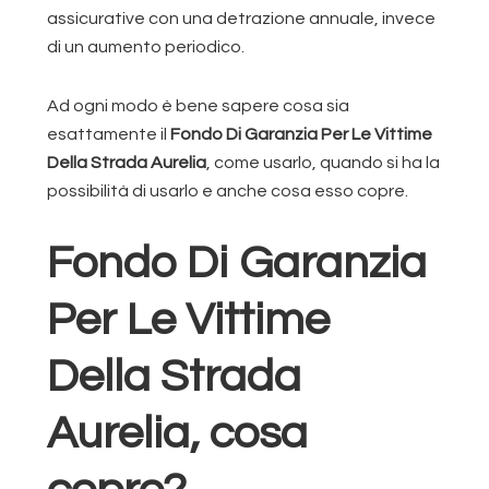
assicurative con una detrazione annuale, invece
di un aumento periodico.
Ad ogni modo è bene sapere cosa sia
esattamente il
Fondo Di Garanzia Per Le Vittime
Della Strada Aurelia
, come usarlo, quando si ha la
possibilità di usarlo e anche cosa esso copre.
Fondo Di Garanzia
Per Le Vittime
Della Strada
Aurelia, cosa