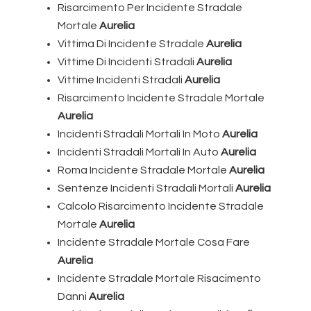
Risarcimento Per Incidente Stradale
Mortale
Aurelia
Vittima Di Incidente Stradale
Aurelia
Vittime Di Incidenti Stradali
Aurelia
Vittime Incidenti Stradali
Aurelia
Risarcimento Incidente Stradale Mortale
Aurelia
Incidenti Stradali Mortali In Moto
Aurelia
Incidenti Stradali Mortali In Auto
Aurelia
Roma Incidente Stradale Mortale
Aurelia
Sentenze Incidenti Stradali Mortali
Aurelia
Calcolo Risarcimento Incidente Stradale
Mortale
Aurelia
Incidente Stradale Mortale Cosa Fare
Aurelia
Incidente Stradale Mortale Risacimento
Danni
Aurelia