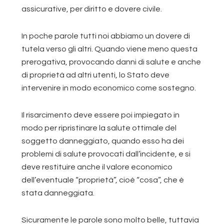
assicurative, per diritto e dovere civile.
In poche parole tutti noi abbiamo un dovere di
tutela verso gli altri. Quando viene meno questa
prerogativa, provocando danni di salute e anche
di proprietà ad altri utenti, lo Stato deve
intervenire in modo economico come sostegno.
Il risarcimento deve essere poi impiegato in
modo per ripristinare la salute ottimale del
soggetto danneggiato, quando esso ha dei
problemi di salute provocati dall’incidente, e si
deve restituire anche il valore economico
dell’eventuale “proprietà”, cioè “cosa”, che è
stata danneggiata.
Sicuramente le parole sono molto belle, tuttavia