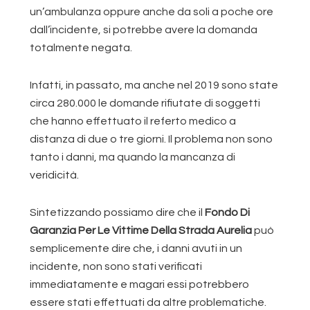
un’ambulanza oppure anche da soli a poche ore
dall’incidente, si potrebbe avere la domanda
totalmente negata.
Infatti, in passato, ma anche nel 2019 sono state
circa 280.000 le domande rifiutate di soggetti
che hanno effettuato il referto medico a
distanza di due o tre giorni. Il problema non sono
tanto i danni, ma quando la mancanza di
veridicità.
Sintetizzando possiamo dire che il
Fondo Di
Garanzia Per Le Vittime Della Strada Aurelia
può
semplicemente dire che, i danni avuti in un
incidente, non sono stati verificati
immediatamente e magari essi potrebbero
essere stati effettuati da altre problematiche.