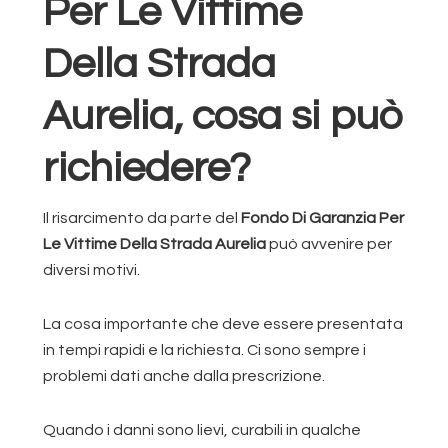
Per Le Vittime
Della Strada
Aurelia, cosa si può
richiedere?
Il risarcimento da parte del
Fondo Di Garanzia Per
Le Vittime Della Strada Aurelia
può avvenire per
diversi motivi.
La cosa importante che deve essere presentata
in tempi rapidi e la richiesta. Ci sono sempre i
problemi dati anche dalla prescrizione.
Quando i danni sono lievi, curabili in qualche