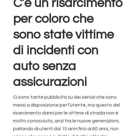
C’è un risarcimento
per coloro che
sono state vittime
di incidenti con
auto senza
assicurazioni
Ci sono tante pubblicità su dei servizi che sono
messi a disposizione per l’utente, ma questo del
risarcimento danni per le vittime di strada non è
molto conosciuto, anzi tra le nuove generazioni,
parlando di utenti dai 15 anni fino ai 60 anni, non