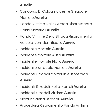
Aurelia
Concorso Di Colpa Incidente Stradale
Mortale
Aurelia
Fondo Vittime Della Strada Risarcimento
Danni Materiali
Aurelia
Fondo Vittime Della Strada Risarcimento
Veicolo Non Identificato
Aurelia
Incidente Mortale
Aurelia
Incidente Mortale Auto
Aurelia
Incidente Mortale Moto
Aurelia
Incidente Stradale Mortale
Aurelia
Incidenti Stradali Mortali In Autostrada
Aurelia
Incidenti Stradali Moto Mortali
Aurelia
Incidenti Stradali Vittime
Aurelia
Morti Incidenti Stradali
Aurelia
Procedura Risarcimento Fondo Vittime