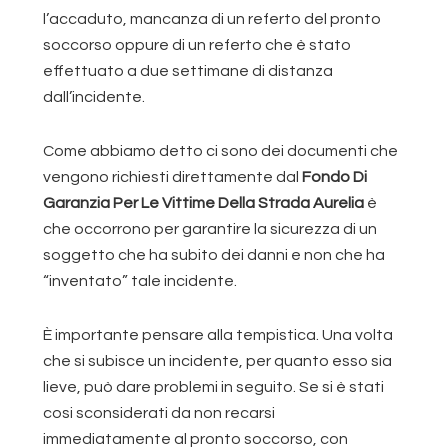
l’accaduto, mancanza di un referto del pronto
soccorso oppure di un referto che è stato
effettuato a due settimane di distanza
dall’incidente.
Come abbiamo detto ci sono dei documenti che
vengono richiesti direttamente dal
Fondo Di
Garanzia Per Le Vittime Della Strada Aurelia
è
che occorrono per garantire la sicurezza di un
soggetto che ha subito dei danni e non che ha
“inventato” tale incidente.
È importante pensare alla tempistica. Una volta
che si subisce un incidente, per quanto esso sia
lieve, può dare problemi in seguito. Se si è stati
cosi sconsiderati da non recarsi
immediatamente al pronto soccorso, con