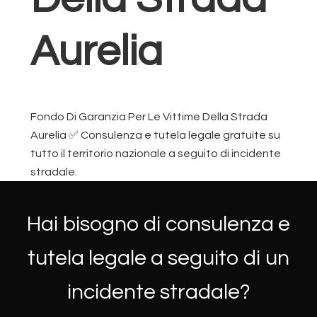
Aurelia
Fondo Di Garanzia Per Le Vittime Della Strada
Aurelia ✅ Consulenza e tutela legale gratuite su
tutto il territorio nazionale a seguito di incidente
stradale.
Hai bisogno di consulenza e
tutela legale a seguito di un
incidente stradale?