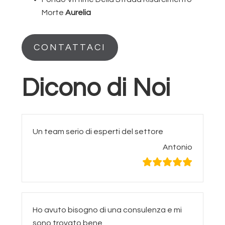
Morte
Aurelia
CONTATTACI
Dicono di Noi
Un team serio di esperti del settore
Antonio
Ho avuto bisogno di una consulenza e mi
sono trovato bene