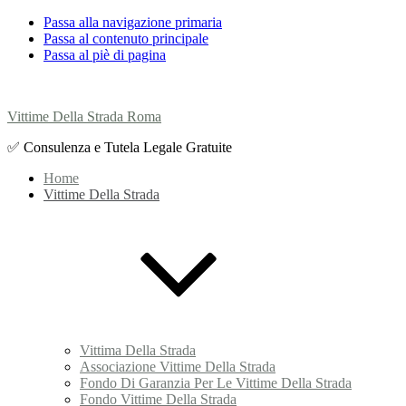
Passa alla navigazione primaria
Passa al contenuto principale
Passa al piè di pagina
Vittime Della Strada Roma
✅ Consulenza e Tutela Legale Gratuite
Home
Vittime Della Strada
Vittima Della Strada
Associazione Vittime Della Strada
Fondo Di Garanzia Per Le Vittime Della Strada
Fondo Vittime Della Strada