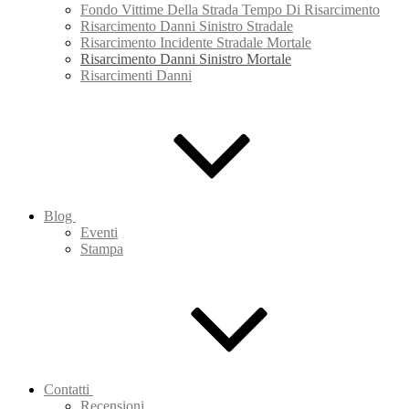
Fondo Vittime Della Strada Tempo Di Risarcimento
Risarcimento Danni Sinistro Stradale
Risarcimento Incidente Stradale Mortale
Risarcimento Danni Sinistro Mortale
Risarcimenti Danni
Blog
Eventi
Stampa
Contatti
Recensioni