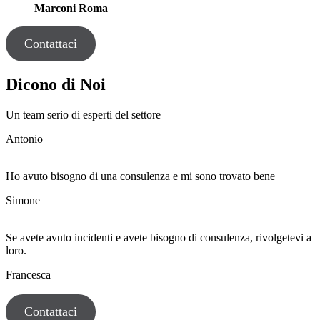
Marconi Roma
Contattaci
Dicono di Noi
Un team serio di esperti del settore
Antonio
Ho avuto bisogno di una consulenza e mi sono trovato bene
Simone
Se avete avuto incidenti e avete bisogno di consulenza, rivolgetevi a
loro.
Francesca
Contattaci