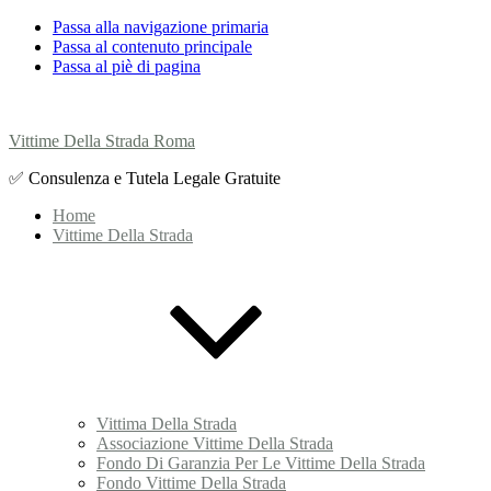
Passa alla navigazione primaria
Passa al contenuto principale
Passa al piè di pagina
Vittime Della Strada Roma
✅ Consulenza e Tutela Legale Gratuite
Home
Vittime Della Strada
Vittima Della Strada
Associazione Vittime Della Strada
Fondo Di Garanzia Per Le Vittime Della Strada
Fondo Vittime Della Strada