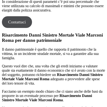
In considerazione di questi parametri c’è poi una percentuale che
viene utilizzata su calcolo di massimali e minimi che possono essere
elargiti dalla polizza assicurativa.
Contattaci
Risarcimento Danni Sinistro Mortale Viale Marconi
Roma per danno patrimoniale
Il danno patrimoniale è quello che rapporta il patrimonio che la
vittima, in un incidente stradale mortale, si va a garantire alla sua
famiglia.
Questo vuol dire che, una volta che gli eredi iniziamo a valutare
quale sia esattamente il danno economico che si è avuto con la morte
del soggetto, potranno richiedere un
Risarcimento Danni Sinistro
Mortale Viale Marconi Roma
adeguato a provvedere alle spese
del loro tenore di vita.
Facciamo un esempio modo chiaro che ci siano anche delle basi da
proporre in un eventuale processo per
Risarcimento Danni
Sinistro Mortale Viale Marconi Roma
.