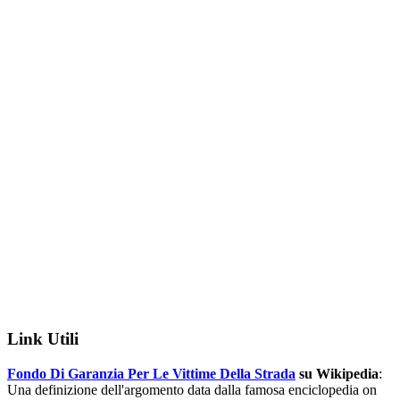
Link Utili
Fondo Di Garanzia Per Le Vittime Della Strada
su Wikipedia
:
Una definizione dell'argomento data dalla famosa enciclopedia on