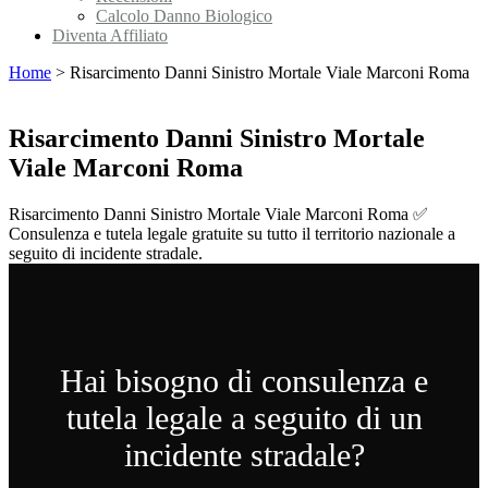
Calcolo Danno Biologico
Diventa Affiliato
Home
>
Risarcimento Danni Sinistro Mortale Viale Marconi Roma
Risarcimento Danni Sinistro Mortale
Viale Marconi Roma
Risarcimento Danni Sinistro Mortale Viale Marconi Roma ✅
Consulenza e tutela legale gratuite su tutto il territorio nazionale a
seguito di incidente stradale.
Hai bisogno di consulenza e
tutela legale a seguito di un
incidente stradale?