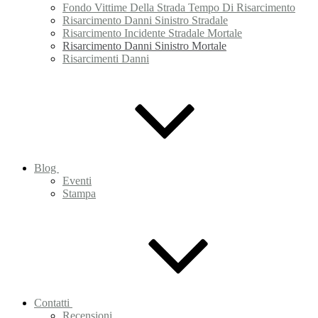
Fondo Vittime Della Strada Tempo Di Risarcimento
Risarcimento Danni Sinistro Stradale
Risarcimento Incidente Stradale Mortale
Risarcimento Danni Sinistro Mortale
Risarcimenti Danni
Blog
Eventi
Stampa
Contatti
Recensioni