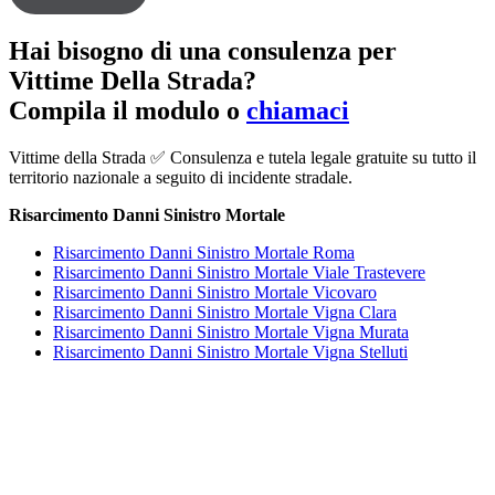
Hai bisogno di una consulenza per
Vittime Della Strada?
Compila il modulo o
chiamaci
Vittime della Strada ✅ Consulenza e tutela legale gratuite su tutto il
territorio nazionale a seguito di incidente stradale.
Risarcimento Danni Sinistro Mortale
Risarcimento Danni Sinistro Mortale Roma
Risarcimento Danni Sinistro Mortale Viale Trastevere
Risarcimento Danni Sinistro Mortale Vicovaro
Risarcimento Danni Sinistro Mortale Vigna Clara
Risarcimento Danni Sinistro Mortale Vigna Murata
Risarcimento Danni Sinistro Mortale Vigna Stelluti