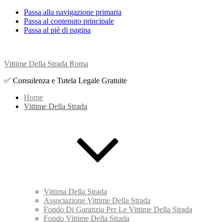
Passa alla navigazione primaria
Passa al contenuto principale
Passa al piè di pagina
Vittime Della Strada Roma
✅ Consulenza e Tutela Legale Gratuite
Home
Vittime Della Strada
Vittima Della Strada
Associazione Vittime Della Strada
Fondo Di Garanzia Per Le Vittime Della Strada
Fondo Vittime Della Strada