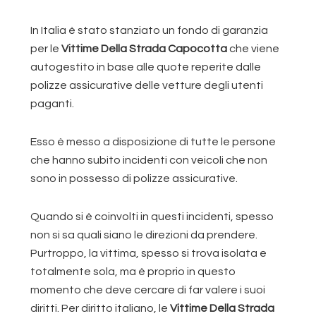
In Italia è stato stanziato un fondo di garanzia
per le
Vittime Della Strada Capocotta
che viene
autogestito in base alle quote reperite dalle
polizze assicurative delle vetture degli utenti
paganti.
Esso è messo a disposizione di tutte le persone
che hanno subito incidenti con veicoli che non
sono in possesso di polizze assicurative.
Quando si è coinvolti in questi incidenti, spesso
non si sa quali siano le direzioni da prendere.
Purtroppo, la vittima, spesso si trova isolata e
totalmente sola, ma è proprio in questo
momento che deve cercare di far valere i suoi
diritti. Per diritto italiano, le
Vittime Della Strada