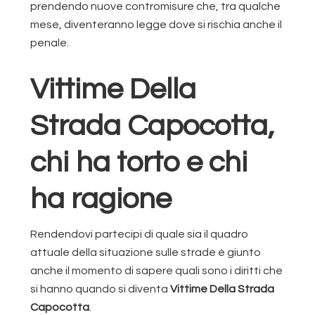
prendendo nuove contromisure che, tra qualche
mese, diventeranno legge dove si rischia anche il
penale.
Vittime Della
Strada Capocotta,
chi ha torto e chi
ha ragione
Rendendovi partecipi di quale sia il quadro
attuale della situazione sulle strade è giunto
anche il momento di sapere quali sono i diritti che
si hanno quando si diventa
Vittime Della Strada
Capocotta
.