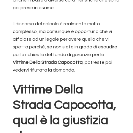
poi prese in esame.
Il discorso del calcolo è realmente molto
complesso, ma comunque è opportuno che vi
affidiate ad un legale per avere quello che vi
spetta perché, se non siete in grado di esaudire
poi le richieste del fondo di garanzie per le
Vittime Della Strada Capocotta
, potreste poi
vedervi rifiutata la domanda.
Vittime Della
Strada Capocotta,
qual è la giustizia