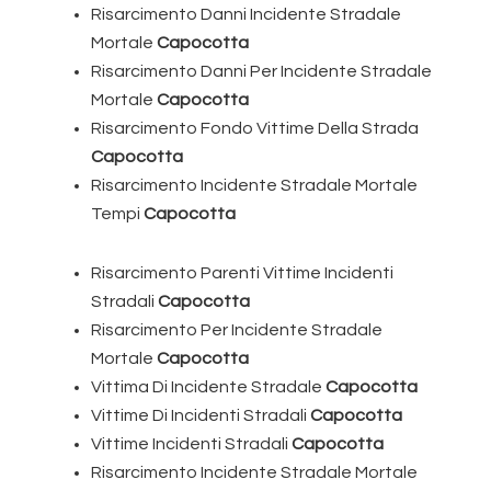
Risarcimento Danni Incidente Stradale
Mortale
Capocotta
Risarcimento Danni Per Incidente Stradale
Mortale
Capocotta
Risarcimento Fondo Vittime Della Strada
Capocotta
Risarcimento Incidente Stradale Mortale
Tempi
Capocotta
Risarcimento Parenti Vittime Incidenti
Stradali
Capocotta
Risarcimento Per Incidente Stradale
Mortale
Capocotta
Vittima Di Incidente Stradale
Capocotta
Vittime Di Incidenti Stradali
Capocotta
Vittime Incidenti Stradali
Capocotta
Risarcimento Incidente Stradale Mortale