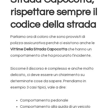
rispettare sempre il
codice della strada
Parliamo ora di coloro che sono provvisti di
polizza assicurativa perché ci esistono anche le
Vittime Della Strada Capocotta
che hanno un
comportamento che ha procurato l’incidente.
Siccome il discorso è complesso e anche molto
delicato, ci deve essere un chiarimento su
determinate cose da sapere. Prendiamo in
esempio 3 casi tipici, vale a dire:
Comportamento pedonale
Comportamento alla guida di un veicolo