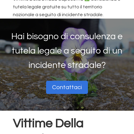
tutela legale gratuite su tutto il territorio
nazionale a seguito di incidente stradale.
Hai bisogno di consulenza e
tutela legale a seguito di un
incidente stradale?
Contattaci
Vittime Della