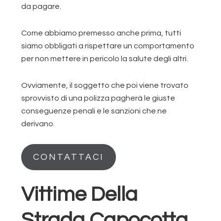
da pagare.
Come abbiamo premesso anche prima, tutti
siamo obbligati a rispettare un comportamento
per non mettere in pericolo la salute degli altri.
Ovviamente, il soggetto che poi viene trovato
sprovvisto di una polizza pagherà le giuste
conseguenze penali e le sanzioni che ne
derivano.
CONTATTACI
Vittime Della
Strada Capocotta,