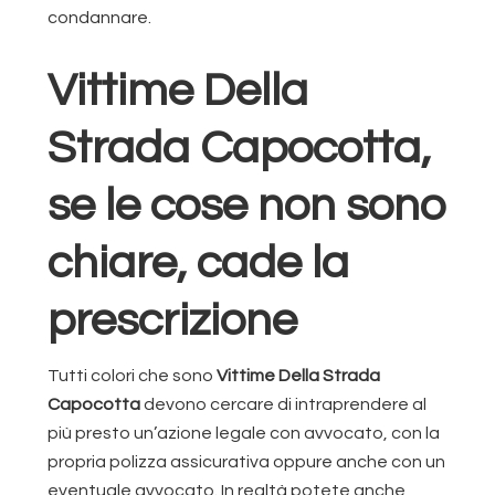
condannare.
Vittime Della
Strada Capocotta,
se le cose non sono
chiare, cade la
prescrizione
Tutti colori che sono
Vittime Della Strada
Capocotta
devono cercare di intraprendere al
più presto un’azione legale con avvocato, con la
propria polizza assicurativa oppure anche con un
eventuale avvocato. In realtà potete anche