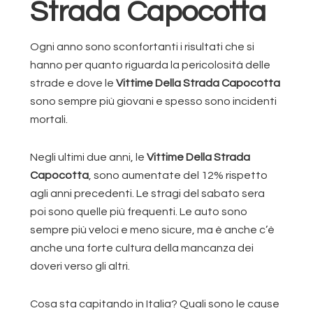
Strada Capocotta
Ogni anno sono sconfortanti i risultati che si
hanno per quanto riguarda la pericolosità delle
strade e dove le
Vittime Della Strada Capocotta
sono sempre più giovani e spesso sono incidenti
mortali.
Negli ultimi due anni, le
Vittime Della Strada
Capocotta
, sono aumentate del 12% rispetto
agli anni precedenti. Le stragi del sabato sera
poi sono quelle più frequenti. Le auto sono
sempre più veloci e meno sicure, ma è anche c’è
anche una forte cultura della mancanza dei
doveri verso gli altri.
Cosa sta capitando in Italia? Quali sono le cause