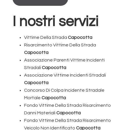
I nostri servizi
Vittime Della Strada
Capocotta
Risarcimento Vittime Della Strada
Capocotta
Associazione Parenti Vittime Incidenti
Stradali
Capocotta
Associazione Vittime Incidenti Stradali
Capocotta
Concorso Di Colpa Incidente Stradale
Mortale
Capocotta
Fondo Vittime Della Strada Risarcimento
Danni Materiali
Capocotta
Fondo Vittime Della Strada Risarcimento
Veicolo Non Identificato
Capocotta