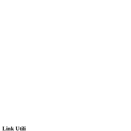
Link Utili