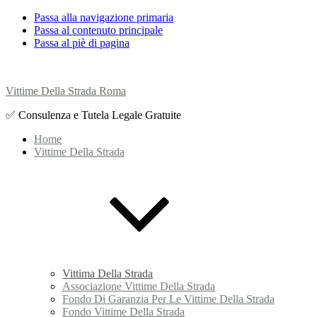
Passa alla navigazione primaria
Passa al contenuto principale
Passa al piè di pagina
Vittime Della Strada Roma
✅ Consulenza e Tutela Legale Gratuite
Home
Vittime Della Strada
Vittima Della Strada
Associazione Vittime Della Strada
Fondo Di Garanzia Per Le Vittime Della Strada
Fondo Vittime Della Strada