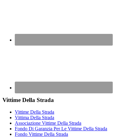
Vittime Della Strada
Vittime Della Strada
Vittima Della Strada
Associazione Vittime Della Strada
Fondo Di Garanzia Per Le Vittime Della Strada
Fondo Vittime Della Strada