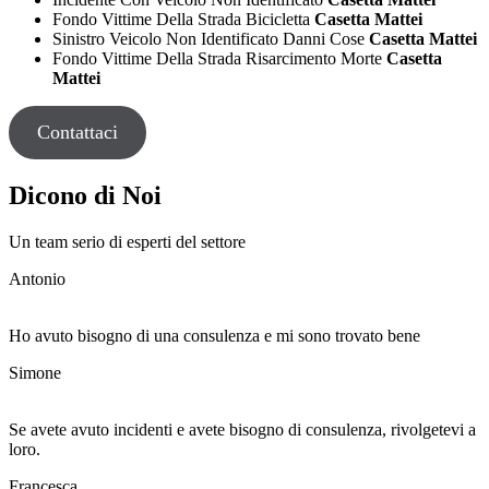
Fondo Vittime Della Strada Bicicletta
Casetta Mattei
Sinistro Veicolo Non Identificato Danni Cose
Casetta Mattei
Fondo Vittime Della Strada Risarcimento Morte
Casetta
Mattei
Contattaci
Dicono di Noi
Un team serio di esperti del settore
Antonio
Ho avuto bisogno di una consulenza e mi sono trovato bene
Simone
Se avete avuto incidenti e avete bisogno di consulenza, rivolgetevi a
loro.
Francesca