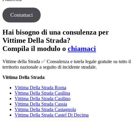
Contattaci
Hai bisogno di una consulenza per
Vittime Della Strada?
Compila il modulo o
chiamaci
Vittime della Strada ✅ Consulenza e tutela legale gratuite su tutto il
territorio nazionale a seguito di incidente stradale.
Vittima Della Strada
Vittima Della Strada Roma
Vittima Della Strada Casilina
Vittima Della Strada Casilino
Vittima Della Strada Cassia
Vittima Della Strada Castagnola
Vittima Della Strada Castel Di Decima