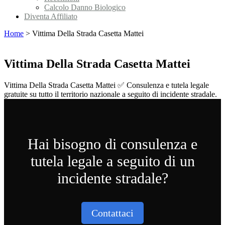
Calcolo Danno Biologico
Diventa Affiliato
Home
>
Vittima Della Strada Casetta Mattei
Vittima Della Strada Casetta Mattei
Vittima Della Strada Casetta Mattei ✅ Consulenza e tutela legale
gratuite su tutto il territorio nazionale a seguito di incidente stradale.
Hai bisogno di consulenza e
tutela legale a seguito di un
incidente stradale?
Contattaci