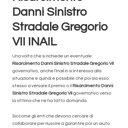
Danni Sinistro
Stradale Gregorio
VII INAIL
Una volta che si richiede un eventuale
Risarcimento Danni Sinistro Stradale Gregorio VII
governativo, anche l’Inail in si interessa alla
situazione e quindi è possibile che poi sia esso
stesso a versare il premio o il
Risarcimento Danni
Sinistro Stradale Gregorio VII
governativo verso
la vittima che ne ha fatto domanda.
Siccome gli enti che devono cercare di
collaborare per riuscire a garantire poi un aiuto