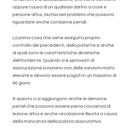
oppure causa di un qualsiasi danno a cose e
persone altrui, rischia seri problemi che possono
riguardare anche condanne penali.
La prima cosa che viene eseguita proprio
controllo dei precedenti, della patente e anche
di quali sono le caratteristiche dinamiche
dell’incidente. Quando si è sprovvisti di
assicurazione si iniziano con delle sanzioni molto
elevate e devono essere pagati in un massimo di
90 giorni.
A questo ci si aggiungono anche le denunce
penali che possono essere piena coscienza di
lezione altrui e anche circolazione illecita a causa
della mancanza della polizza assicurativa.