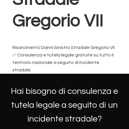
Gregorio VII
Risarcimento Danni Sinistro Stradale Gregorio VII
✅ Consulenza e tutela legale gratuite su tutto il
territorio nazionale a seguito di incidente
stradale.
Hai bisogno di consulenza e
tutela legale a seguito di un
incidente stradale?