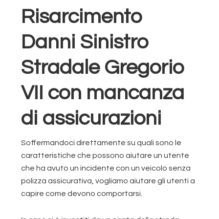
Risarcimento
Danni Sinistro
Stradale Gregorio
VII con mancanza
di assicurazioni
Soffermandoci direttamente su quali sono le
caratteristiche che possono aiutare un utente
che ha avuto un incidente con un veicolo senza
polizza assicurativa, vogliamo aiutare gli utenti a
capire come devono comportarsi.