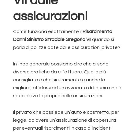
VII dalle
assicurazioni
Come funziona esattamente il
Risarcimento
Danni Sinistro Stradale Gregorio VII
quando si
parla di polizze date dalle assicurazioni private?
In linea generale possiamo dire che ci sono
diverse pratiche da effettuare. Quella più
consigliata e che sicuramente e anche la
migliore, affidarsi ad un avvocato di fiducia che è
specializzato proprio nelle assicurazioni.
Il privato che possiede un’auto è costretto, per
legge, ad avere un’assicurazione di copertura
per eventuali risarcimenti in caso di incidenti.