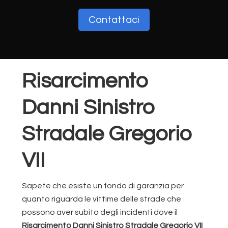
Contattaci
Risarcimento
Danni Sinistro
Stradale Gregorio
VII
Sapete che esiste un fondo di garanzia per
quanto riguarda le vittime delle strade che
possono aver subito degli incidenti dove il
Risarcimento Danni Sinistro Stradale Gregorio VII