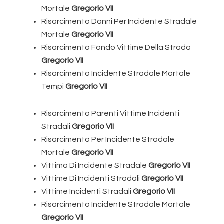
Mortale
Gregorio VII
Risarcimento Danni Per Incidente Stradale
Mortale
Gregorio VII
Risarcimento Fondo Vittime Della Strada
Gregorio VII
Risarcimento Incidente Stradale Mortale
Tempi
Gregorio VII
Risarcimento Parenti Vittime Incidenti
Stradali
Gregorio VII
Risarcimento Per Incidente Stradale
Mortale
Gregorio VII
Vittima Di Incidente Stradale
Gregorio VII
Vittime Di Incidenti Stradali
Gregorio VII
Vittime Incidenti Stradali
Gregorio VII
Risarcimento Incidente Stradale Mortale
Gregorio VII