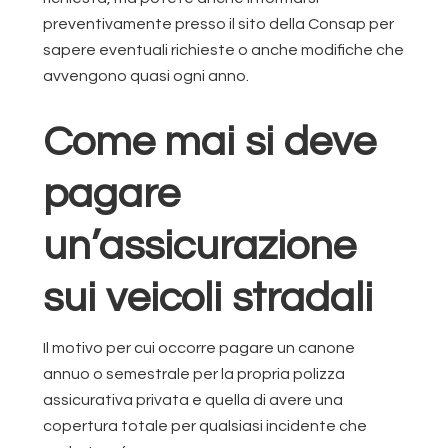
preventivamente presso il sito della Consap per
sapere eventuali richieste o anche modifiche che
avvengono quasi ogni anno.
Come mai si deve
pagare
un’assicurazione
sui veicoli stradali
Il motivo per cui occorre pagare un canone
annuo o semestrale per la propria polizza
assicurativa privata e quella di avere una
copertura totale per qualsiasi incidente che