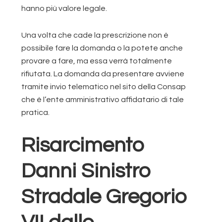
hanno più valore legale.
Una volta che cade la prescrizione non è
possibile fare la domanda o la potete anche
provare a fare, ma essa verrà totalmente
rifiutata. La domanda da presentare avviene
tramite invio telematico nel sito della Consap
che è l’ente amministrativo affidatario di tale
pratica.
Risarcimento
Danni Sinistro
Stradale Gregorio