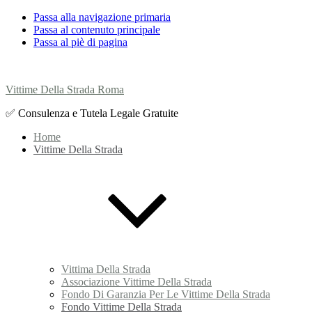
Passa alla navigazione primaria
Passa al contenuto principale
Passa al piè di pagina
Vittime Della Strada Roma
✅ Consulenza e Tutela Legale Gratuite
Home
Vittime Della Strada
Vittima Della Strada
Associazione Vittime Della Strada
Fondo Di Garanzia Per Le Vittime Della Strada
Fondo Vittime Della Strada