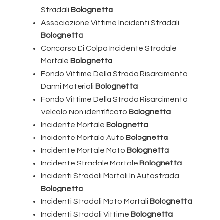
Stradali
Bolognetta
Associazione Vittime Incidenti Stradali
Bolognetta
Concorso Di Colpa Incidente Stradale
Mortale
Bolognetta
Fondo Vittime Della Strada Risarcimento
Danni Materiali
Bolognetta
Fondo Vittime Della Strada Risarcimento
Veicolo Non Identificato
Bolognetta
Incidente Mortale
Bolognetta
Incidente Mortale Auto
Bolognetta
Incidente Mortale Moto
Bolognetta
Incidente Stradale Mortale
Bolognetta
Incidenti Stradali Mortali In Autostrada
Bolognetta
Incidenti Stradali Moto Mortali
Bolognetta
Incidenti Stradali Vittime
Bolognetta