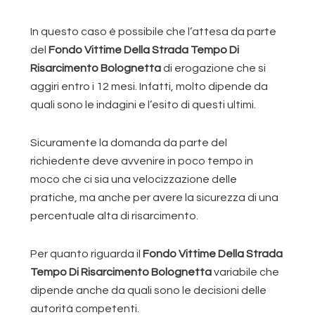
In questo caso è possibile che l’attesa da parte
del
Fondo Vittime Della Strada Tempo Di
Risarcimento Bolognetta
di erogazione che si
aggiri entro i 12 mesi. Infatti, molto dipende da
quali sono le indagini e l’esito di questi ultimi.
Sicuramente la domanda da parte del
richiedente deve avvenire in poco tempo in
moco che ci sia una velocizzazione delle
pratiche, ma anche per avere la sicurezza di una
percentuale alta di risarcimento.
Per quanto riguarda il
Fondo Vittime Della Strada
Tempo Di Risarcimento Bolognetta
variabile che
dipende anche da quali sono le decisioni delle
autorità competenti.