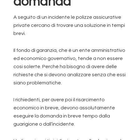
domanda
A seguito di un incidente le polizze assicurative
private cercano di trovare una soluzione in tempi
brevi.
Il fondo di garanzia, che è un ente amministrativo
ed economico governativo, tende a non essere
cosi solerte. Perché ha bisogno di avere delle
richieste che si devono analizzare senza che essi
siano problematiche.
I richiedenti, per avere poi il risarcimento
economico in breve, devono assolutamente
eseguire la domanda in breve tempo dalla
guarigione o dall’incidente.