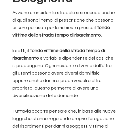
Avviene un incidente stradale si si occupa anche
di quali sono i tempi di prescrizione che possono
essere poi usati per la richiesta presso il
fondo
vittime della strada tempo di risarcimento.
Infatti, il
fondo vittime della strada tempo di
risarcimento
è variabile dipendente dei casi che
si propongono. Ogni incidente diverso dall’altro,
gli utenti possono avere diversi danni fisici
oppure anche danni ai propri veicoli o altre
proprietà, questo permette di avere una
diversificazione delle domande.
Tuttavia occorre pensare che, in base alle nuove
leggi che stanno regolando proprio l’erogazione
dei risarcimenti per danni a soggetti vittime di