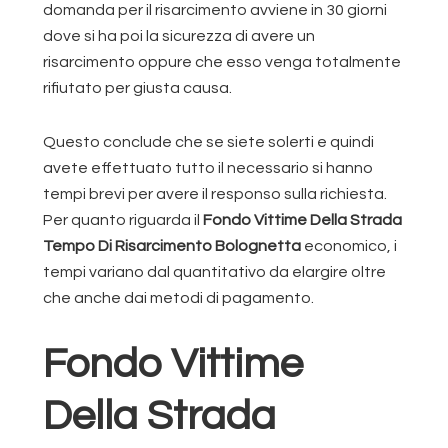
domanda per il risarcimento avviene in 30 giorni
dove si ha poi la sicurezza di avere un
risarcimento oppure che esso venga totalmente
rifiutato per giusta causa.
Questo conclude che se siete solerti e quindi
avete effettuato tutto il necessario si hanno
tempi brevi per avere il responso sulla richiesta.
Per quanto riguarda il
Fondo Vittime Della Strada
Tempo Di Risarcimento Bolognetta
economico, i
tempi variano dal quantitativo da elargire oltre
che anche dai metodi di pagamento.
Fondo Vittime
Della Strada