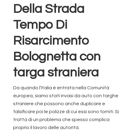
Della Strada
Tempo Di
Risarcimento
Bolognetta con
targa straniera
Da quando l’Italia è entrata nella Comunità
europea, siamo stati invasi da auto con targhe
straniere che possono anche duplicare e
falsificare poi le polizze di cui essi sono forniti. Si
tratta di un problema che spesso complica
proprio il lavoro delle autorità.