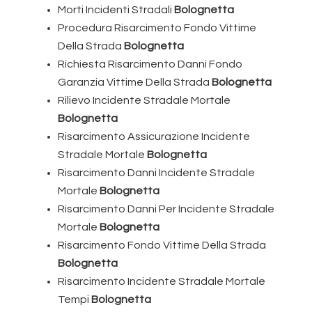
Morti Incidenti Stradali
Bolognetta
Procedura Risarcimento Fondo Vittime
Della Strada
Bolognetta
Richiesta Risarcimento Danni Fondo
Garanzia Vittime Della Strada
Bolognetta
Rilievo Incidente Stradale Mortale
Bolognetta
Risarcimento Assicurazione Incidente
Stradale Mortale
Bolognetta
Risarcimento Danni Incidente Stradale
Mortale
Bolognetta
Risarcimento Danni Per Incidente Stradale
Mortale
Bolognetta
Risarcimento Fondo Vittime Della Strada
Bolognetta
Risarcimento Incidente Stradale Mortale
Tempi
Bolognetta