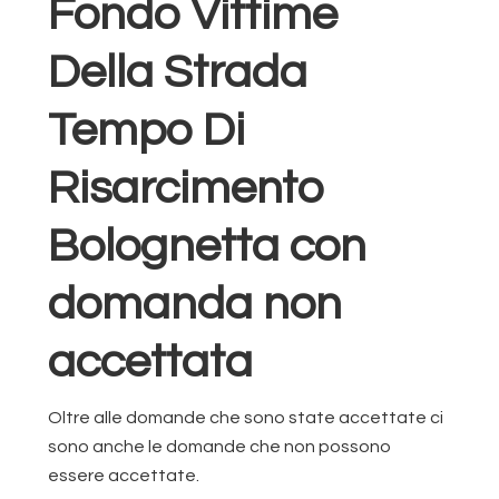
Fondo Vittime
Della Strada
Tempo Di
Risarcimento
Bolognetta con
domanda non
accettata
Oltre alle domande che sono state accettate ci
sono anche le domande che non possono
essere accettate.