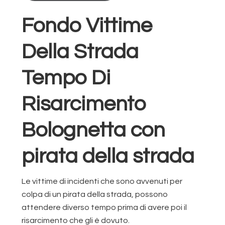
Fondo Vittime
Della Strada
Tempo Di
Risarcimento
Bolognetta con
pirata della strada
Le vittime di incidenti che sono avvenuti per
colpa di un pirata della strada, possono
attendere diverso tempo prima di avere poi il
risarcimento che gli è dovuto.