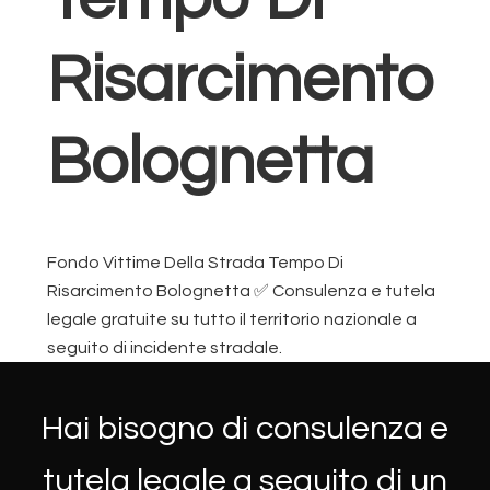
Risarcimento
Bolognetta
Fondo Vittime Della Strada Tempo Di
Risarcimento Bolognetta ✅ Consulenza e tutela
legale gratuite su tutto il territorio nazionale a
seguito di incidente stradale.
Hai bisogno di consulenza e
tutela legale a seguito di un