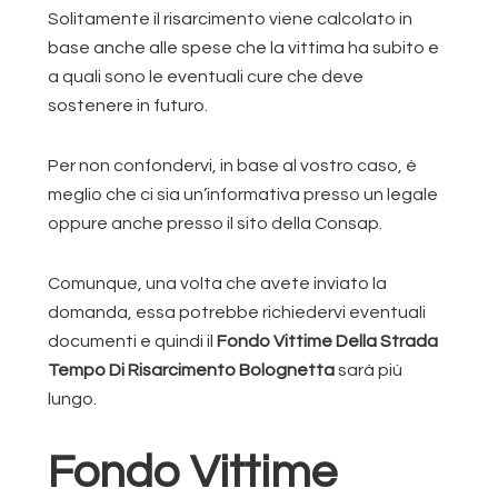
Solitamente il risarcimento viene calcolato in
base anche alle spese che la vittima ha subito e
a quali sono le eventuali cure che deve
sostenere in futuro.
Per non confondervi, in base al vostro caso, è
meglio che ci sia un’informativa presso un legale
oppure anche presso il sito della Consap.
Comunque, una volta che avete inviato la
domanda, essa potrebbe richiedervi eventuali
documenti e quindi il
Fondo Vittime Della Strada
Tempo Di Risarcimento Bolognetta
sarà più
lungo.
Fondo Vittime