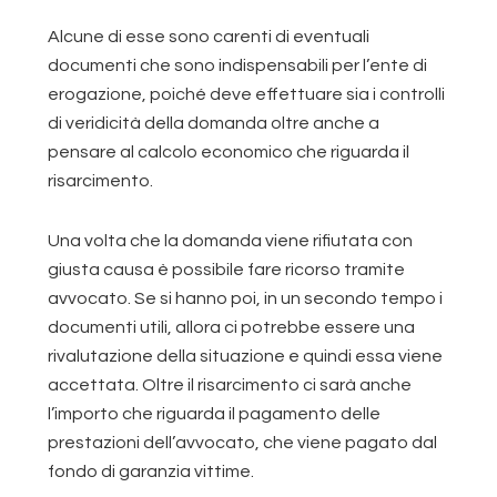
Alcune di esse sono carenti di eventuali
documenti che sono indispensabili per l’ente di
erogazione, poiché deve effettuare sia i controlli
di veridicità della domanda oltre anche a
pensare al calcolo economico che riguarda il
risarcimento.
Una volta che la domanda viene rifiutata con
giusta causa è possibile fare ricorso tramite
avvocato. Se si hanno poi, in un secondo tempo i
documenti utili, allora ci potrebbe essere una
rivalutazione della situazione e quindi essa viene
accettata. Oltre il risarcimento ci sarà anche
l’importo che riguarda il pagamento delle
prestazioni dell’avvocato, che viene pagato dal
fondo di garanzia vittime.