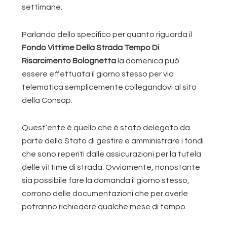
settimane.
Parlando dello specifico per quanto riguarda il
Fondo Vittime Della Strada Tempo Di
Risarcimento Bolognetta
la domenica può
essere effettuata il giorno stesso per via
telematica semplicemente collegandovi al sito
della Consap.
Quest’ente è quello che è stato delegato da
parte dello Stato di gestire e amministrare i fondi
che sono reperiti dalle assicurazioni per la tutela
delle vittime di strada. Ovviamente, nonostante
sia possibile fare la domanda il giorno stesso,
corrono delle documentazioni che per averle
potranno richiedere qualche mese di tempo.