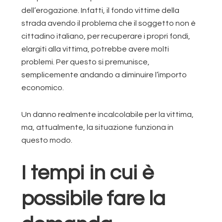
dell’erogazione. Infatti, il fondo vittime della
strada avendo il problema che il soggetto non è
cittadino italiano, per recuperare i propri fondi,
elargiti alla vittima, potrebbe avere molti
problemi. Per questo si premunisce,
semplicemente andando a diminuire l’importo
economico.
Un danno realmente incalcolabile per la vittima,
ma, attualmente, la situazione funziona in
questo modo.
I tempi in cui è
possibile fare la