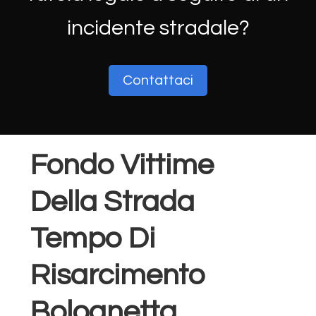
incidente stradale?
Contattaci
Fondo Vittime
Della Strada
Tempo Di
Risarcimento
Bolognetta