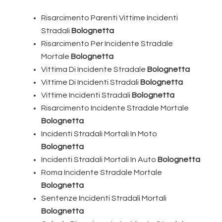
Risarcimento Parenti Vittime Incidenti
Stradali
Bolognetta
Risarcimento Per Incidente Stradale
Mortale
Bolognetta
Vittima Di Incidente Stradale
Bolognetta
Vittime Di Incidenti Stradali
Bolognetta
Vittime Incidenti Stradali
Bolognetta
Risarcimento Incidente Stradale Mortale
Bolognetta
Incidenti Stradali Mortali In Moto
Bolognetta
Incidenti Stradali Mortali In Auto
Bolognetta
Roma Incidente Stradale Mortale
Bolognetta
Sentenze Incidenti Stradali Mortali
Bolognetta