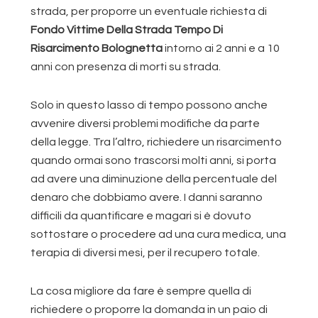
strada, per proporre un eventuale richiesta di
Fondo Vittime Della Strada Tempo Di
Risarcimento Bolognetta
intorno ai 2 anni e a 10
anni con presenza di morti su strada.
Solo in questo lasso di tempo possono anche
avvenire diversi problemi modifiche da parte
della legge. Tra l’altro, richiedere un risarcimento
quando ormai sono trascorsi molti anni, si porta
ad avere una diminuzione della percentuale del
denaro che dobbiamo avere. I danni saranno
difficili da quantificare e magari si è dovuto
sottostare o procedere ad una cura medica, una
terapia di diversi mesi, per il recupero totale.
La cosa migliore da fare è sempre quella di
richiedere o proporre la domanda in un paio di