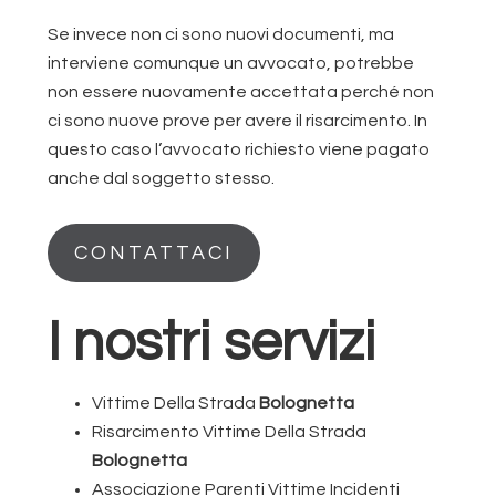
Se invece non ci sono nuovi documenti, ma
interviene comunque un avvocato, potrebbe
non essere nuovamente accettata perché non
ci sono nuove prove per avere il risarcimento. In
questo caso l’avvocato richiesto viene pagato
anche dal soggetto stesso.
CONTATTACI
I nostri servizi
Vittime Della Strada
Bolognetta
Risarcimento Vittime Della Strada
Bolognetta
Associazione Parenti Vittime Incidenti