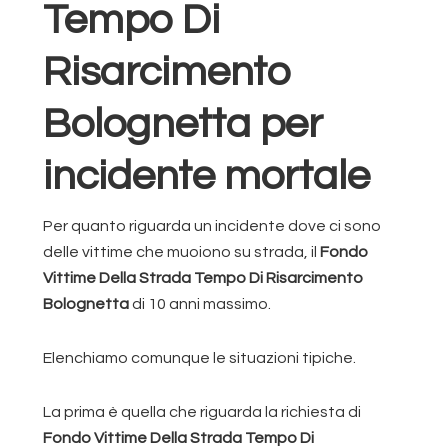
Tempo Di
Risarcimento
Bolognetta per
incidente mortale
Per quanto riguarda un incidente dove ci sono
delle vittime che muoiono su strada, il
Fondo
Vittime Della Strada Tempo Di Risarcimento
Bolognetta
di 10 anni massimo.
Elenchiamo comunque le situazioni tipiche.
La prima è quella che riguarda la richiesta di
Fondo Vittime Della Strada Tempo Di