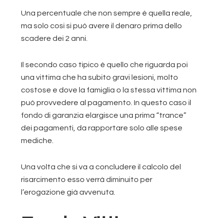
Una percentuale che non sempre è quella reale,
ma solo cosi si può avere il denaro prima dello
scadere dei 2 anni.
Il secondo caso tipico è quello che riguarda poi
una vittima che ha subito gravi lesioni, molto
costose e dove la famiglia o la stessa vittima non
può provvedere al pagamento. In questo caso il
fondo di garanzia elargisce una prima “trance”
dei pagamenti, da rapportare solo alle spese
mediche.
Una volta che si va a concludere il calcolo del
risarcimento esso verrà diminuito per
l’erogazione già avvenuta.