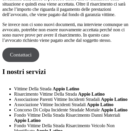
situazione e quindi essa viene accettata. Oltre il risarcimento ci sarà
anche l’importo che riguarda il pagamento delle prestazioni
dell’avvocato, che viene pagato dal fondo di garanzia vittime.
Se invece non ci sono nuovi documenti, ma interviene comunque un
avvocato, potrebbe non essere nuovamente accettata perché non ci
sono nuove prove per avere il risarcimento. In questo caso
l’avvocato richiesto viene pagato anche dal soggetto stesso.
Contattaci
I nostri servizi
Vittime Della Strada
Appio Latino
Risarcimento Vittime Della Strada
Appio Latino
Associazione Parenti Vittime Incidenti Stradali
Appio Latino
Associazione Vittime Incidenti Stradali
Appio Latino
Concorso Di Colpa Incidente Stradale Mortale
Appio Latino
Fondo Vittime Della Strada Risarcimento Danni Materiali
Appio Latino
Fondo Vittime Della Strada Risarcimento Veicolo Non
Identificato
Appio Latino