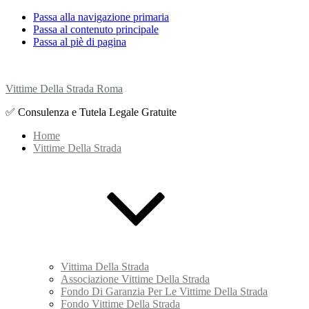
Passa alla navigazione primaria
Passa al contenuto principale
Passa al piè di pagina
Vittime Della Strada Roma
✅ Consulenza e Tutela Legale Gratuite
Home
Vittime Della Strada
Vittima Della Strada
Associazione Vittime Della Strada
Fondo Di Garanzia Per Le Vittime Della Strada
Fondo Vittime Della Strada