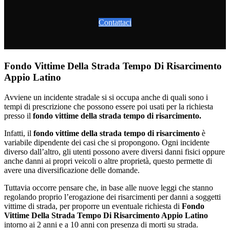
Contattaci
Fondo Vittime Della Strada Tempo Di Risarcimento
Appio Latino
Avviene un incidente stradale si si occupa anche di quali sono i
tempi di prescrizione che possono essere poi usati per la richiesta
presso il
fondo vittime della strada tempo di risarcimento.
Infatti, il
fondo vittime della strada tempo di risarcimento
è
variabile dipendente dei casi che si propongono. Ogni incidente
diverso dall’altro, gli utenti possono avere diversi danni fisici oppure
anche danni ai propri veicoli o altre proprietà, questo permette di
avere una diversificazione delle domande.
Tuttavia occorre pensare che, in base alle nuove leggi che stanno
regolando proprio l’erogazione dei risarcimenti per danni a soggetti
vittime di strada, per proporre un eventuale richiesta di
Fondo
Vittime Della Strada Tempo Di Risarcimento Appio Latino
intorno ai 2 anni e a 10 anni con presenza di morti su strada.