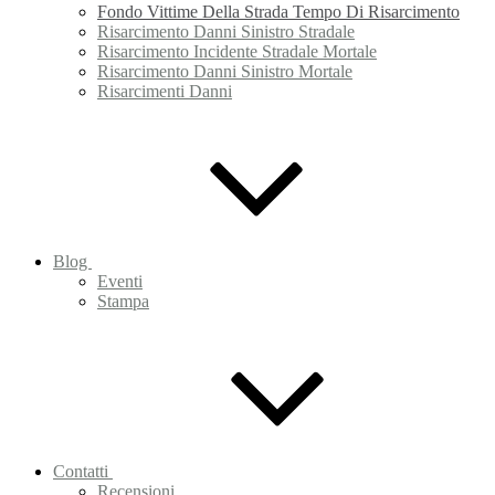
Fondo Vittime Della Strada Tempo Di Risarcimento
Risarcimento Danni Sinistro Stradale
Risarcimento Incidente Stradale Mortale
Risarcimento Danni Sinistro Mortale
Risarcimenti Danni
Blog
Eventi
Stampa
Contatti
Recensioni