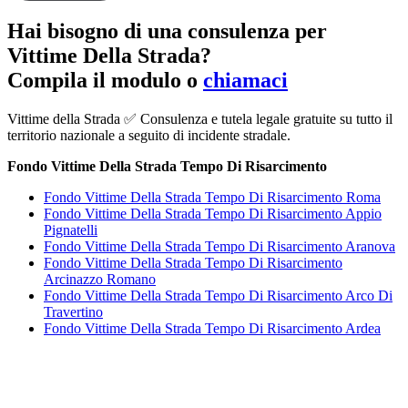
Hai bisogno di una consulenza per
Vittime Della Strada?
Compila il modulo o
chiamaci
Vittime della Strada ✅ Consulenza e tutela legale gratuite su tutto il
territorio nazionale a seguito di incidente stradale.
Fondo Vittime Della Strada Tempo Di Risarcimento
Fondo Vittime Della Strada Tempo Di Risarcimento Roma
Fondo Vittime Della Strada Tempo Di Risarcimento Appio
Pignatelli
Fondo Vittime Della Strada Tempo Di Risarcimento Aranova
Fondo Vittime Della Strada Tempo Di Risarcimento
Arcinazzo Romano
Fondo Vittime Della Strada Tempo Di Risarcimento Arco Di
Travertino
Fondo Vittime Della Strada Tempo Di Risarcimento Ardea