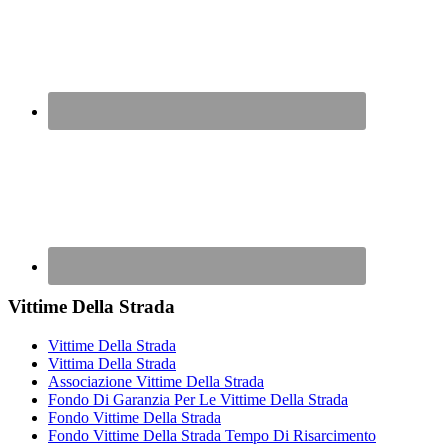
Vittime Della Strada
Vittime Della Strada
Vittima Della Strada
Associazione Vittime Della Strada
Fondo Di Garanzia Per Le Vittime Della Strada
Fondo Vittime Della Strada
Fondo Vittime Della Strada Tempo Di Risarcimento