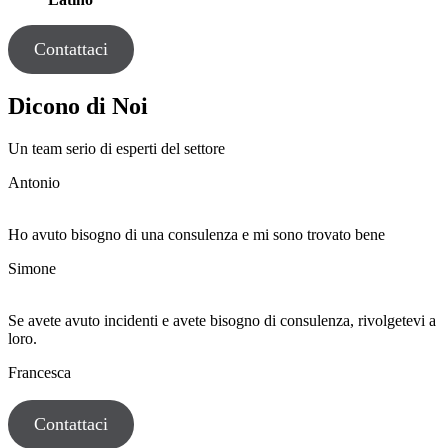
Contattaci
Dicono di Noi
Un team serio di esperti del settore
Antonio
Ho avuto bisogno di una consulenza e mi sono trovato bene
Simone
Se avete avuto incidenti e avete bisogno di consulenza, rivolgetevi a
loro.
Francesca
Contattaci