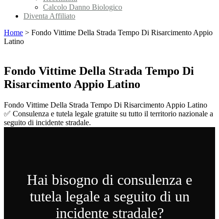
Calcolo Danno Biologico
Diventa Affiliato
Home
>
Fondo Vittime Della Strada Tempo Di Risarcimento Appio
Latino
Fondo Vittime Della Strada Tempo Di
Risarcimento Appio Latino
Fondo Vittime Della Strada Tempo Di Risarcimento Appio Latino
✅ Consulenza e tutela legale gratuite su tutto il territorio nazionale a
seguito di incidente stradale.
Hai bisogno di consulenza e
tutela legale a seguito di un
incidente stradale?