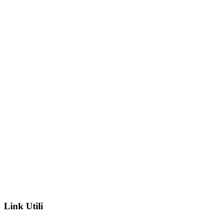
Link Utili