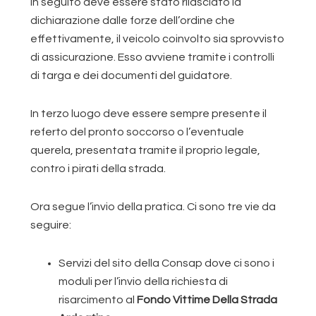
In seguito deve essere stato rilasciato la
dichiarazione dalle forze dell’ordine che
effettivamente, il veicolo coinvolto sia sprovvisto
di assicurazione. Esso avviene tramite i controlli
di targa e dei documenti del guidatore.
In terzo luogo deve essere sempre presente il
referto del pronto soccorso o l’eventuale
querela, presentata tramite il proprio legale,
contro i pirati della strada.
Ora segue l’invio della pratica. Ci sono tre vie da
seguire:
Servizi del sito della Consap dove ci sono i
moduli per l’invio della richiesta di
risarcimento al
Fondo Vittime Della Strada