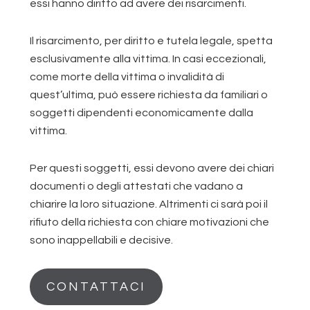
essi hanno diritto ad avere dei risarcimenti.
Il risarcimento, per diritto e tutela legale, spetta
esclusivamente alla vittima. In casi eccezionali,
come morte della vittima o invalidità di
quest’ultima, può essere richiesta da familiari o
soggetti dipendenti economicamente dalla
vittima.
Per questi soggetti, essi devono avere dei chiari
documenti o degli attestati che vadano a
chiarire la loro situazione. Altrimenti ci sarà poi il
rifiuto della richiesta con chiare motivazioni che
sono inappellabili e decisive.
CONTATTACI