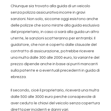
Chiunque sia trovato alla guida di un veicolo
senza polizza assicurativa incorre in gravi
sanzioni. Non solo, siccome oggi esistono anche
delle polizze che sono mirate alla guida esclusiva
del proprietario, in caso ci sarà alla guida un altro
utente, le sanzioni scatteranno per entrambi. Il
guidatore, che non è coperto dalle clausole del
contratto di assicurazione, potrebbe ricevere
una multa dalle 300 alle 2000 euro, la variante del
prezzo dipende anche in base ai punti mancanti
sulla patente e a eventuali precedenti in guida di
ebrezza.
Il secondo, cioè il proprietario, riceverà una multa
dalle 500 alle 3000 euro perché consapevole di
aver ceduto le chiavi del veicolo senza copertura
diretta per incidenti e danni vari.