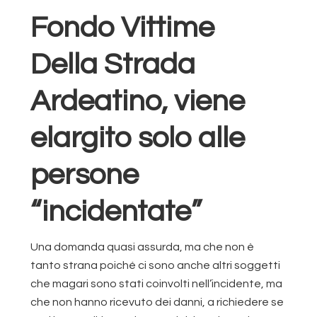
Fondo Vittime
Della Strada
Ardeatino, viene
elargito solo alle
persone
“incidentate”
Una domanda quasi assurda, ma che non è
tanto strana poiché ci sono anche altri soggetti
che magari sono stati coinvolti nell’incidente, ma
che non hanno ricevuto dei danni, a richiedere se