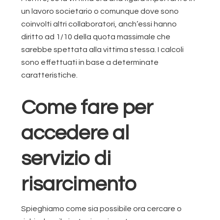
un lavoro societario o comunque dove sono
coinvolti altri collaboratori, anch’essi hanno
diritto ad 1/10 della quota massimale che
sarebbe spettata alla vittima stessa. I calcoli
sono effettuati in base a determinate
caratteristiche.
Come fare per
accedere al
servizio di
risarcimento
Spieghiamo come sia possibile ora cercare o