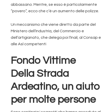
abbassano. Mentre, se esso è particolarmente
“povero”, ecco che c’è un aumento delle polizze.
Un meccanismo che viene diretto da parte del
Ministero dell’Industria, del Commercio e
dell’artigianato, che delega poi l’Inail, al Consap e
alle Asl competenti
Fondo Vittime
Della Strada
Ardeatino, un aiuto
per molte persone
Sono centinaia i soggetti che hanno acceduto al