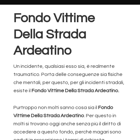
Fondo Vittime
Della Strada
Ardeatino
Un incidente, qualsiasi esso sia, è realmente
traumatico. Porta delle conseguenze sia fisiche
che mentali, per questo, per gli incidenti stradali,
esiste il
Fondo Vittime Della Strada Ardeatino.
Purtroppo non molti sanno cosa sia il
Fondo
Vittime Della Strada Ardeatino
. Per questo in
molti si trovano oggi anche senza più il diritto di
accedere a questo fondo, perché magari sono
caduti in prescrizione i tempi di richiesta.