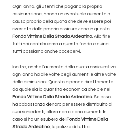
Ogni anno, gli utenti che pagano la propria
assicurazione, hanno un eventuale aumento a
causa proprio della quota che deve essere poi
riversata dalla propria assicurazione in questo
Fondo Vittime Della Strada Ardeatino.
Alla fine
tutti noi contribuiamo a questo fondo e quindi
tutti possiamo anche accedervi.
Inoltre, anche l’aumento della quota assicurativa
ogni anno ha alle volte degli aumenti e altre volte
delle diminuzioni. Questo dipende direttamente
da quale sia la quantità economica che c’è nel
Fondo Vittime Della Strada Ardeatino.
Se esso
ha abbastanza denaro per essere distribuito ai
suoi richiedenti, allora non ci sono aumenti. In
caso si ha un esubero del
Fondo Vittime Della
Strada Ardeatino
, le polizze di tutti si