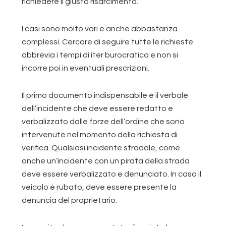
richiedere il giusto risarcimento.
I casi sono molto vari e anche abbastanza
complessi. Cercare di seguire tutte le richieste
abbrevia i tempi di iter burocratico e non si
incorre poi in eventuali prescrizioni.
Il primo documento indispensabile è il verbale
dell’incidente che deve essere redatto e
verbalizzato dalle forze dell’ordine che sono
intervenute nel momento della richiesta di
verifica. Qualsiasi incidente stradale, come
anche un’incidente con un pirata della strada
deve essere verbalizzato e denunciato. In caso il
veicolo è rubato, deve essere presente la
denuncia del proprietario.