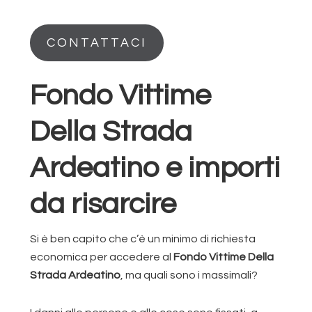
CONTATTACI
Fondo Vittime
Della Strada
Ardeatino e importi
da risarcire
Si è ben capito che c’è un minimo di richiesta
economica per accedere al
Fondo Vittime Della
Strada Ardeatino
, ma quali sono i massimali?