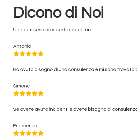
Dicono di Noi
Un team serio di esperti del settore
Antonio
Ho avuto bisogno di una consulenza e mi sono trovato
Simone
Se avete avuto incidenti e avete bisogno di consulenza, 
Francesca