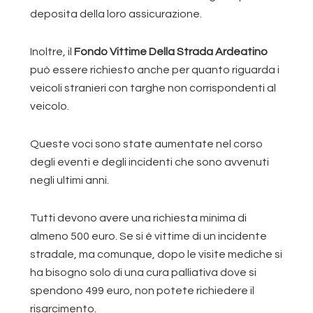
deposita della loro assicurazione.
Inoltre, il
Fondo Vittime Della Strada Ardeatino
può essere richiesto anche per quanto riguarda i
veicoli stranieri con targhe non corrispondenti al
veicolo.
Queste voci sono state aumentate nel corso
degli eventi e degli incidenti che sono avvenuti
negli ultimi anni.
Tutti devono avere una richiesta minima di
almeno 500 euro. Se si è vittime di un incidente
stradale, ma comunque, dopo le visite mediche si
ha bisogno solo di una cura palliativa dove si
spendono 499 euro, non potete richiedere il
risarcimento.