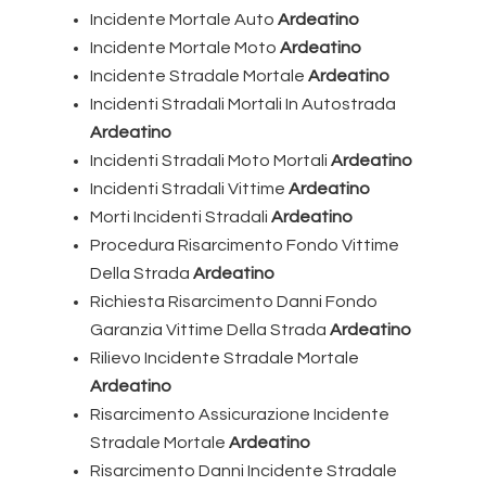
Incidente Mortale Auto
Ardeatino
Incidente Mortale Moto
Ardeatino
Incidente Stradale Mortale
Ardeatino
Incidenti Stradali Mortali In Autostrada
Ardeatino
Incidenti Stradali Moto Mortali
Ardeatino
Incidenti Stradali Vittime
Ardeatino
Morti Incidenti Stradali
Ardeatino
Procedura Risarcimento Fondo Vittime
Della Strada
Ardeatino
Richiesta Risarcimento Danni Fondo
Garanzia Vittime Della Strada
Ardeatino
Rilievo Incidente Stradale Mortale
Ardeatino
Risarcimento Assicurazione Incidente
Stradale Mortale
Ardeatino
Risarcimento Danni Incidente Stradale