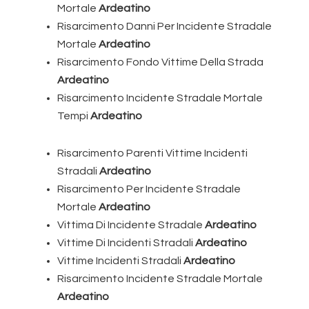
Mortale
Ardeatino
Risarcimento Danni Per Incidente Stradale
Mortale
Ardeatino
Risarcimento Fondo Vittime Della Strada
Ardeatino
Risarcimento Incidente Stradale Mortale
Tempi
Ardeatino
Risarcimento Parenti Vittime Incidenti
Stradali
Ardeatino
Risarcimento Per Incidente Stradale
Mortale
Ardeatino
Vittima Di Incidente Stradale
Ardeatino
Vittime Di Incidenti Stradali
Ardeatino
Vittime Incidenti Stradali
Ardeatino
Risarcimento Incidente Stradale Mortale
Ardeatino