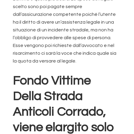
scelto sono poi pagate sempre
dall’assicurazione competente poiché l’utente
ha il diritto di avere un’assistenza legale in una
situazione di un incidente stradale, ma non ha
l’obbligo di provvedere alle spese di persona.
Esse vengono poi richieste dall’avvocato e nel
risarcimento ci sarà la voce che indica quale sia
la quota da versare al legale.
Fondo Vittime
Della Strada
Anticoli Corrado,
viene elargito solo