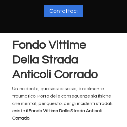
Contattaci
Fondo Vittime
Della Strada
Anticoli Corrado
Un incidente, qualsiasi esso sia, è realmente
traumatico. Porta delle conseguenze sia fisiche
che mentali, per questo, per gli incidenti stradali,
esiste il
Fondo Vittime Della Strada Anticoli
Corrado.