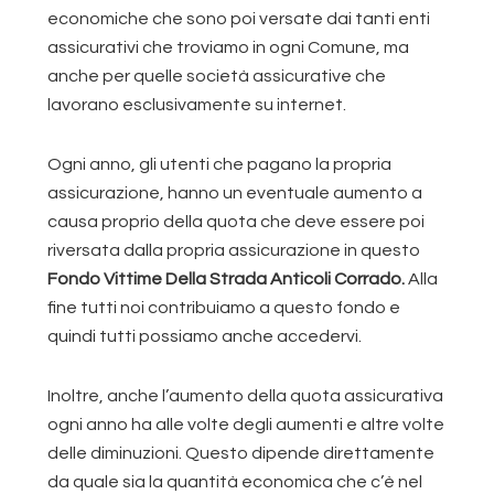
economiche che sono poi versate dai tanti enti
assicurativi che troviamo in ogni Comune, ma
anche per quelle società assicurative che
lavorano esclusivamente su internet.
Ogni anno, gli utenti che pagano la propria
assicurazione, hanno un eventuale aumento a
causa proprio della quota che deve essere poi
riversata dalla propria assicurazione in questo
Fondo Vittime Della Strada Anticoli Corrado.
Alla
fine tutti noi contribuiamo a questo fondo e
quindi tutti possiamo anche accedervi.
Inoltre, anche l’aumento della quota assicurativa
ogni anno ha alle volte degli aumenti e altre volte
delle diminuzioni. Questo dipende direttamente
da quale sia la quantità economica che c’è nel