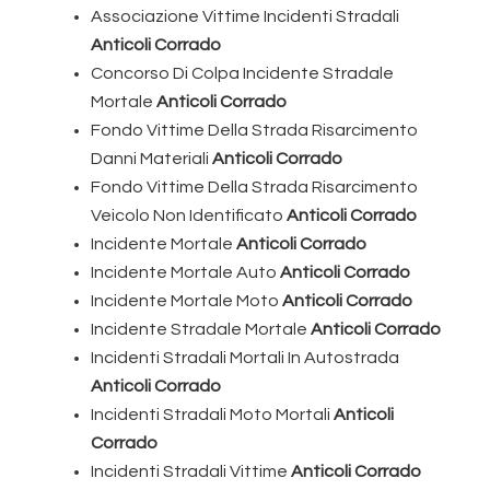
Associazione Vittime Incidenti Stradali
Anticoli Corrado
Concorso Di Colpa Incidente Stradale
Mortale
Anticoli Corrado
Fondo Vittime Della Strada Risarcimento
Danni Materiali
Anticoli Corrado
Fondo Vittime Della Strada Risarcimento
Veicolo Non Identificato
Anticoli Corrado
Incidente Mortale
Anticoli Corrado
Incidente Mortale Auto
Anticoli Corrado
Incidente Mortale Moto
Anticoli Corrado
Incidente Stradale Mortale
Anticoli Corrado
Incidenti Stradali Mortali In Autostrada
Anticoli Corrado
Incidenti Stradali Moto Mortali
Anticoli
Corrado
Incidenti Stradali Vittime
Anticoli Corrado