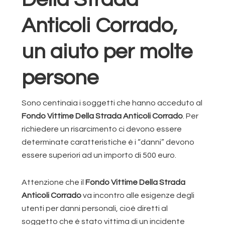
Anticoli Corrado,
un aiuto per molte
persone
Sono centinaia i soggetti che hanno acceduto al
Fondo Vittime Della Strada Anticoli Corrado
. Per
richiedere un risarcimento ci devono essere
determinate caratteristiche è i “danni” devono
essere superiori ad un importo di 500 euro.
Attenzione che il
Fondo Vittime Della Strada
Anticoli Corrado
va incontro alle esigenze degli
utenti per danni personali, cioè diretti al
soggetto che è stato vittima di un incidente