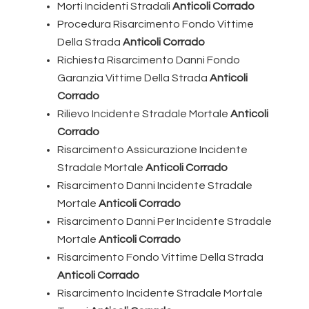
Morti Incidenti Stradali
Anticoli Corrado
Procedura Risarcimento Fondo Vittime
Della Strada
Anticoli Corrado
Richiesta Risarcimento Danni Fondo
Garanzia Vittime Della Strada
Anticoli
Corrado
Rilievo Incidente Stradale Mortale
Anticoli
Corrado
Risarcimento Assicurazione Incidente
Stradale Mortale
Anticoli Corrado
Risarcimento Danni Incidente Stradale
Mortale
Anticoli Corrado
Risarcimento Danni Per Incidente Stradale
Mortale
Anticoli Corrado
Risarcimento Fondo Vittime Della Strada
Anticoli Corrado
Risarcimento Incidente Stradale Mortale