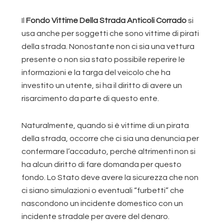
Il
Fondo Vittime Della Strada Anticoli Corrado
si
usa anche per soggetti che sono vittime di pirati
della strada. Nonostante non ci sia una vettura
presente o non sia stato possibile reperire le
informazioni e la targa del veicolo che ha
investito un utente, si ha il diritto di avere un
risarcimento da parte di questo ente.
Naturalmente, quando si è vittime di un pirata
della strada, occorre che ci sia una denuncia per
confermare l’accaduto, perché altrimenti non si
ha alcun diritto di fare domanda per questo
fondo. Lo Stato deve avere la sicurezza che non
ci siano simulazioni o eventuali “furbetti” che
nascondono un incidente domestico con un
incidente stradale per avere del denaro.