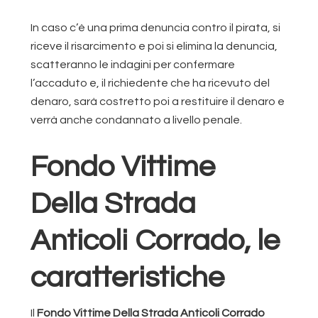
In caso c’è una prima denuncia contro il pirata, si
riceve il risarcimento e poi si elimina la denuncia,
scatteranno le indagini per confermare
l’accaduto e, il richiedente che ha ricevuto del
denaro, sarà costretto poi a restituire il denaro e
verrà anche condannato a livello penale.
Fondo Vittime
Della Strada
Anticoli Corrado, le
caratteristiche
Il
Fondo Vittime Della Strada Anticoli Corrado