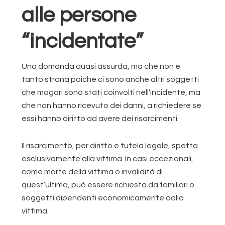
alle persone
“incidentate”
Una domanda quasi assurda, ma che non è
tanto strana poiché ci sono anche altri soggetti
che magari sono stati coinvolti nell’incidente, ma
che non hanno ricevuto dei danni, a richiedere se
essi hanno diritto ad avere dei risarcimenti.
Il risarcimento, per diritto e tutela legale, spetta
esclusivamente alla vittima. In casi eccezionali,
come morte della vittima o invalidità di
quest’ultima, può essere richiesta da familiari o
soggetti dipendenti economicamente dalla
vittima.