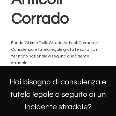
Corrado
Fondo Vittime Della Strada Anticoli Corrado ✅
Consulenza e tutela legale gratuite su tutto il
territorio nazionale a seguito di incidente
stradale.
Hai bisogno di consulenza e
tutela legale a seguito di un
incidente stradale?