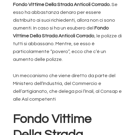
Fondo Vittime Della Strada Anticoli Corrado.
Se
esso ha abbastanza denaro per essere
distribuito ai suoi richiedenti, allora non ci sono
aumenti. In caso si ha un esubero del
Fondo
Vittime Della Strada Anticoli Corrado
, le polizze di
tutti si abbassano. Mentre, se esso è
particolarmente “povero”, ecco che c’è un
aumento delle polizze.
Un meccanismo che viene diretto da parte del
Ministero dell’Industria, del Commercio e
dell’artigianato, che delega poi l’Inail, al Consap e
alle Asl competenti
Fondo Vittime
Della Strada