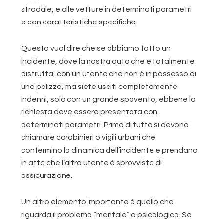
stradale, e alle vetture in determinati parametri
e con caratteristiche specifiche.
Questo vuol dire che se abbiamo fatto un
incidente, dove la nostra auto che è totalmente
distrutta, con un utente che non è in possesso di
una polizza, ma siete usciti completamente
indenni, solo con un grande spavento, ebbene la
richiesta deve essere presentata con
determinati parametri. Prima di tutto si devono
chiamare carabinieri o vigili urbani che
confermino la dinamica dell’incidente e prendano
in atto che l’altro utente è sprovvisto di
assicurazione.
Un altro elemento importante è quello che
riguarda il problema “mentale” o psicologico. Se