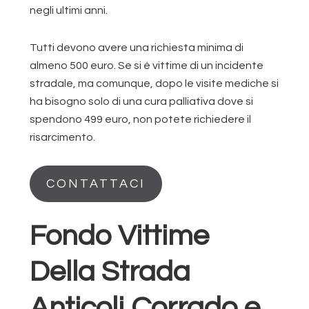
negli ultimi anni.
Tutti devono avere una richiesta minima di
almeno 500 euro. Se si è vittime di un incidente
stradale, ma comunque, dopo le visite mediche si
ha bisogno solo di una cura palliativa dove si
spendono 499 euro, non potete richiedere il
risarcimento.
CONTATTACI
Fondo Vittime
Della Strada
Anticoli Corrado e