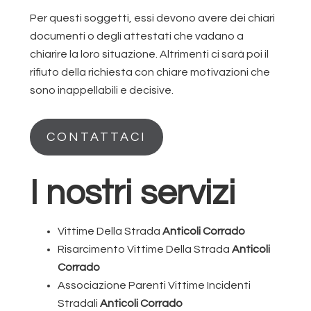
Per questi soggetti, essi devono avere dei chiari
documenti o degli attestati che vadano a
chiarire la loro situazione. Altrimenti ci sarà poi il
rifiuto della richiesta con chiare motivazioni che
sono inappellabili e decisive.
CONTATTACI
I nostri servizi
Vittime Della Strada
Anticoli Corrado
Risarcimento Vittime Della Strada
Anticoli
Corrado
Associazione Parenti Vittime Incidenti
Stradali
Anticoli Corrado