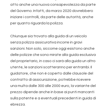
atto anche una nuova consapevolezza da parte
del Governo. Infatti, da marzo 2020 dovrebbero
iniziare i controlli, da parte delle autorità, anche
per quanto riguarda la polizza.
Chiunque sia trovato alla guida di un veicolo
senza polizza assicurativa incorre in gravi
sanzioni. Non solo, siccome oggi esistono anche
delle polizze che sono mirate alla guida esclusiva
del proprietario, in caso ci sarà alla guida un altro
utente, le sanzioni scatteranno per entrambi. Il
guidatore, che non è coperto dalle clausole del
contratto di assicurazione, potrebbe ricevere
una multa dalle 300 alle 2000 euro, la variante del
prezzo dipende anche in base ai punti mancanti
sulla patente e a eventuali precedenti in guida di
ebrezza.