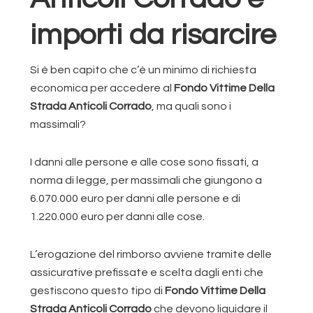
importi da risarcire
Si è ben capito che c’è un minimo di richiesta
economica per accedere al
Fondo Vittime Della
Strada Anticoli Corrado
, ma quali sono i
massimali?
I danni alle persone e alle cose sono fissati, a
norma di legge, per massimali che giungono a
6.070.000 euro per danni alle persone e di
1.220.000 euro per danni alle cose.
L’erogazione del rimborso avviene tramite delle
assicurative prefissate e scelta dagli enti che
gestiscono questo tipo di
Fondo Vittime Della
Strada Anticoli Corrado
che devono liquidare il