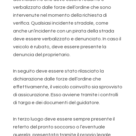
verbalizzato dalle forze dell’ordine che sono
intervenute nel momento della richiesta di
verifica. Qualsiasi incidente stradale, come
anche un’incidente con un pirata della strada
deve essere verbalizzato e denunciato. In caso il
veicolo è rubato, deve essere presente la
denuncia del proprietario.
In seguito deve essere stato rilasciato la
dichiarazione dalle forze dell’ordine che
effettivamente, il veicolo coinvolto sia sprovvisto
di assicurazione. Esso avviene tramite i controlli
di targa e dei documenti del guidatore.
In terzo luogo deve essere sempre presente il
referto del pronto soccorso o l’eventuale
querela, presentata tramite il proprio legale,