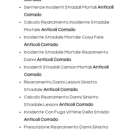
Sentenze Incidenti Stradali Mortali
Anticoli
Corrado
Calcolo Risarcimento Incidente Stradale
Mortale
Anticoli Corrado
Incidente Stradale Mortale Cosa Fare
Anticoli Corrado
Incidente Stradale Mortale Risacimento
Danni
Anticoli Corrado
Incidenti Stradali Camion Mortali
Anticoli
Corrado
Risarcimento Danni Lesioni Sinistro
Stradale
Anticoli Corrado
Calcolo Risarcimento Danni Sinistro
Stradale Lesioni
Anticoli Corrado
Incidente Con Fuga Vittime Della Strada
Anticoli Corrado
Prescrizione Risarcimento Danni Sinistro