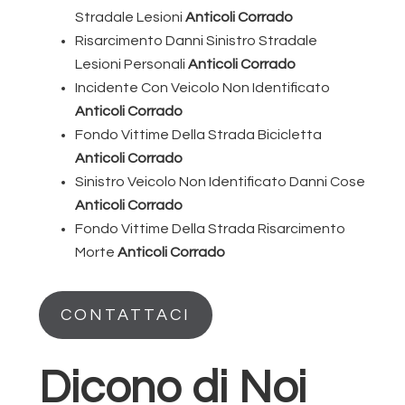
Stradale Lesioni
Anticoli Corrado
Risarcimento Danni Sinistro Stradale
Lesioni Personali
Anticoli Corrado
Incidente Con Veicolo Non Identificato
Anticoli Corrado
Fondo Vittime Della Strada Bicicletta
Anticoli Corrado
Sinistro Veicolo Non Identificato Danni Cose
Anticoli Corrado
Fondo Vittime Della Strada Risarcimento
Morte
Anticoli Corrado
CONTATTACI
Dicono di Noi