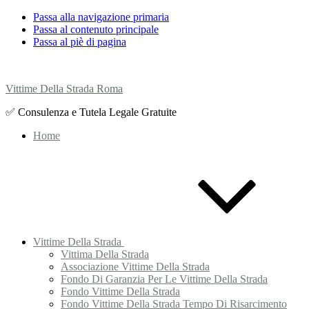
Passa alla navigazione primaria
Passa al contenuto principale
Passa al piè di pagina
Vittime Della Strada Roma
✅ Consulenza e Tutela Legale Gratuite
Home
Vittime Della Strada
Vittima Della Strada
Associazione Vittime Della Strada
Fondo Di Garanzia Per Le Vittime Della Strada
Fondo Vittime Della Strada
Fondo Vittime Della Strada Tempo Di Risarcimento