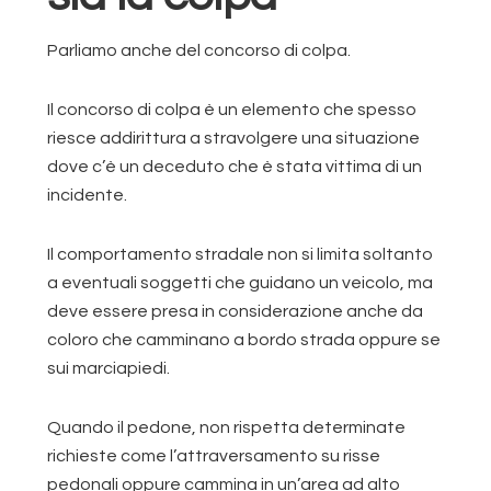
Parliamo anche del concorso di colpa.
Il concorso di colpa è un elemento che spesso
riesce addirittura a stravolgere una situazione
dove c’è un deceduto che è stata vittima di un
incidente.
Il comportamento stradale non si limita soltanto
a eventuali soggetti che guidano un veicolo, ma
deve essere presa in considerazione anche da
coloro che camminano a bordo strada oppure se
sui marciapiedi.
Quando il pedone, non rispetta determinate
richieste come l’attraversamento su risse
pedonali oppure cammina in un’area ad alto