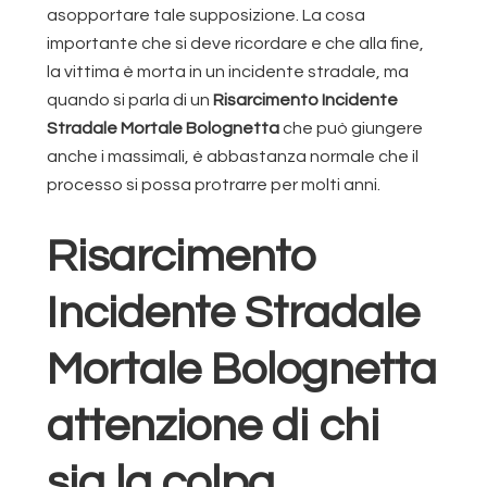
asopportare tale supposizione. La cosa
importante che si deve ricordare e che alla fine,
la vittima è morta in un incidente stradale, ma
quando si parla di un
Risarcimento Incidente
Stradale Mortale Bolognetta
che può giungere
anche i massimali, è abbastanza normale che il
processo si possa protrarre per molti anni.
Risarcimento
Incidente Stradale
Mortale Bolognetta
attenzione di chi
sia la colpa