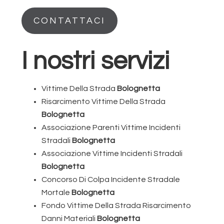
CONTATTACI
I nostri servizi
Vittime Della Strada
Bolognetta
Risarcimento Vittime Della Strada
Bolognetta
Associazione Parenti Vittime Incidenti
Stradali
Bolognetta
Associazione Vittime Incidenti Stradali
Bolognetta
Concorso Di Colpa Incidente Stradale
Mortale
Bolognetta
Fondo Vittime Della Strada Risarcimento
Danni Materiali
Bolognetta