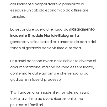
dell’incidente per poi avere la possibilità di
eseguire un calcolo economico da offrire alle
famiglie.
La seconda è quella che riguarda il
Risarcimento
Incidente Stradale Mortale Bolognetta
governativo rilasciato direttamente da parte del
fondo di garanzia per le vittime di strada.
Entrambi possono avere delle richieste diverse di
documentazione, ma che devono essere lecite,
confermate dalle autorità e che vengono poi
giudicate in fase di processo.
Trattandosi di un incidente mortale, non sarà
certo la vittima ad avere risarcimento, ma
piuttosto i familiari.