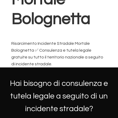
Bolognetta
Risarcimento Incidente Stradale Mortale
Bolognetta ✅ Consulenza e tutela legale
gratuite su tutto il territorio nazionale a seguito
di incidente stradale.
Hai bisogno di consulenza e
tutela legale a seguito di un
incidente stradale?