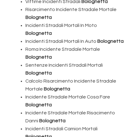
Vittime Incidenti Stradali
Bolognetta
Risarcimento Incidente Stradale Mortale
Bolognetta
Incidenti Stradali Mortali In Moto
Bolognetta
Incidenti Stradali Mortali In Auto
Bolognetta
Roma Incidente Stradale Mortale
Bolognetta
Sentenze Incidenti Stradali Mortali
Bolognetta
Calcolo Risarcimento Incidente Stradale
Mortale
Bolognetta
Incidente Stradale Mortale Cosa Fare
Bolognetta
Incidente Stradale Mortale Risacimento
Danni
Bolognetta
Incidenti Stradali Camion Mortali
Bolognetta