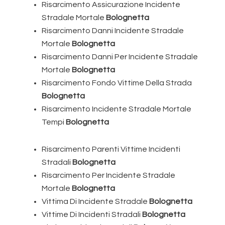
Risarcimento Assicurazione Incidente
Stradale Mortale
Bolognetta
Risarcimento Danni Incidente Stradale
Mortale
Bolognetta
Risarcimento Danni Per Incidente Stradale
Mortale
Bolognetta
Risarcimento Fondo Vittime Della Strada
Bolognetta
Risarcimento Incidente Stradale Mortale
Tempi
Bolognetta
Risarcimento Parenti Vittime Incidenti
Stradali
Bolognetta
Risarcimento Per Incidente Stradale
Mortale
Bolognetta
Vittima Di Incidente Stradale
Bolognetta
Vittime Di Incidenti Stradali
Bolognetta