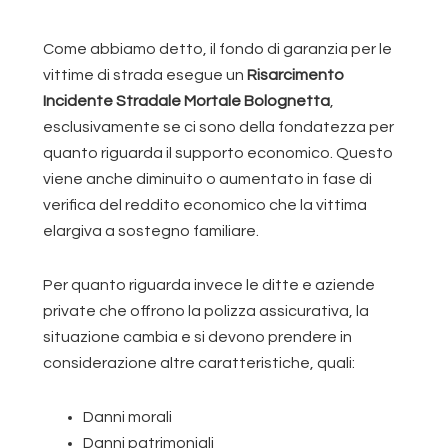
Come abbiamo detto, il fondo di garanzia per le
vittime di strada esegue un
Risarcimento
Incidente Stradale Mortale Bolognetta
,
esclusivamente se ci sono della fondatezza per
quanto riguarda il supporto economico. Questo
viene anche diminuito o aumentato in fase di
verifica del reddito economico che la vittima
elargiva a sostegno familiare.
Per quanto riguarda invece le ditte e aziende
private che offrono la polizza assicurativa, la
situazione cambia e si devono prendere in
considerazione altre caratteristiche, quali:
Danni morali
Danni patrimoniali