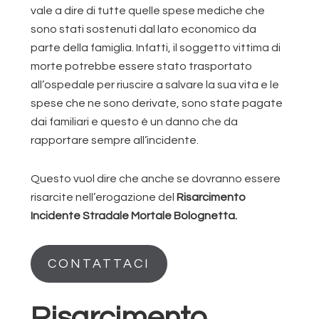
vale a dire di tutte quelle spese mediche che
sono stati sostenuti dal lato economico da
parte della famiglia. Infatti, il soggetto vittima di
morte potrebbe essere stato trasportato
all’ospedale per riuscire a salvare la sua vita e le
spese che ne sono derivate, sono state pagate
dai familiari e questo è un danno che da
rapportare sempre all’incidente.
Questo vuol dire che anche se dovranno essere
risarcite nell’erogazione del
Risarcimento
Incidente Stradale Mortale Bolognetta.
CONTATTACI
Risarcimento