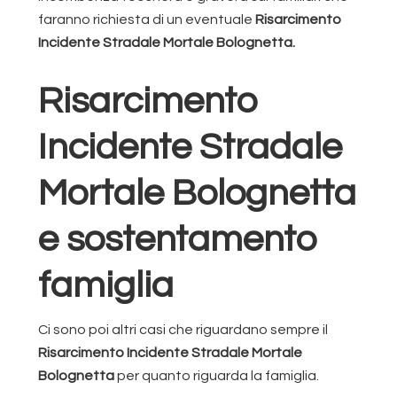
faranno richiesta di un eventuale
Risarcimento
Incidente Stradale Mortale Bolognetta.
Risarcimento
Incidente Stradale
Mortale Bolognetta
e sostentamento
famiglia
Ci sono poi altri casi che riguardano sempre il
Risarcimento Incidente Stradale Mortale
Bolognetta
per quanto riguarda la famiglia.