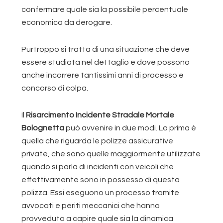
confermare quale sia la possibile percentuale
economica da derogare.
Purtroppo si tratta di una situazione che deve
essere studiata nel dettaglio e dove possono
anche incorrere tantissimi anni di processo e
concorso di colpa.
Il
Risarcimento Incidente Stradale Mortale
Bolognetta
può avvenire in due modi. La prima è
quella che riguarda le polizze assicurative
private, che sono quelle maggiormente utilizzate
quando si parla di incidenti con veicoli che
effettivamente sono in possesso di questa
polizza. Essi eseguono un processo tramite
avvocati e periti meccanici che hanno
provveduto a capire quale sia la dinamica