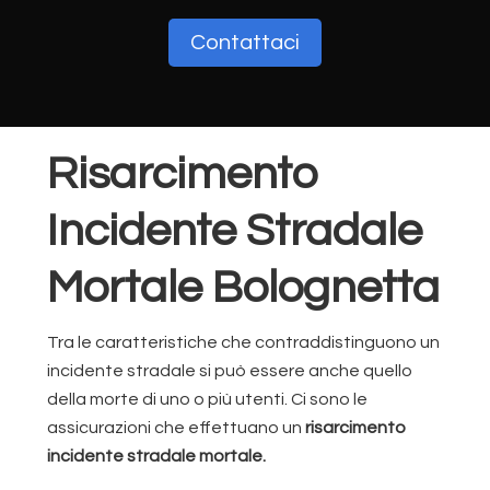
Contattaci
Risarcimento
Incidente Stradale
Mortale Bolognetta
Tra le caratteristiche che contraddistinguono un
incidente stradale si può essere anche quello
della morte di uno o più utenti. Ci sono le
assicurazioni che effettuano un
risarcimento
incidente stradale mortale.