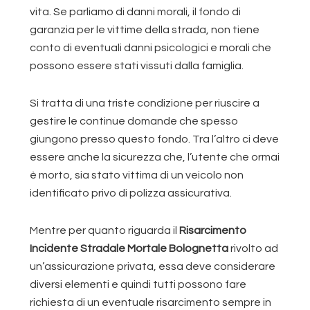
vita. Se parliamo di danni morali, il fondo di
garanzia per le vittime della strada, non tiene
conto di eventuali danni psicologici e morali che
possono essere stati vissuti dalla famiglia.
Si tratta di una triste condizione per riuscire a
gestire le continue domande che spesso
giungono presso questo fondo. Tra l’altro ci deve
essere anche la sicurezza che, l’utente che ormai
è morto, sia stato vittima di un veicolo non
identificato privo di polizza assicurativa.
Mentre per quanto riguarda il
Risarcimento
Incidente Stradale Mortale Bolognetta
rivolto ad
un’assicurazione privata, essa deve considerare
diversi elementi e quindi tutti possono fare
richiesta di un eventuale risarcimento sempre in