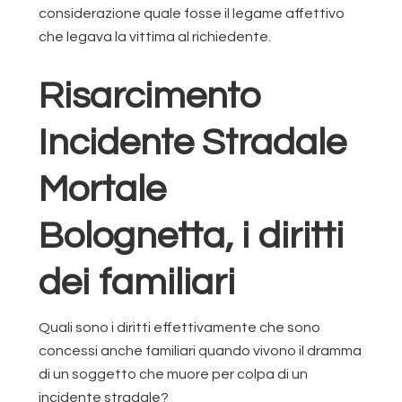
considerazione quale fosse il legame affettivo
che legava la vittima al richiedente.
Risarcimento
Incidente Stradale
Mortale
Bolognetta, i diritti
dei familiari
Quali sono i diritti effettivamente che sono
concessi anche familiari quando vivono il dramma
di un soggetto che muore per colpa di un
incidente stradale?