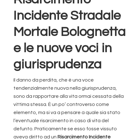
Incidente Stradale
Mortale Bolognetta
e le nuove voci in
giurisprudenza
Il danno da perdita, che è una voce
tendenzialmente nuova nella giurisprudenza,
sono da rapportare alla vita ormai cessata della
vittima stessa. È un po’ controverso come
elemento, ma si va a pensare a quale sia stato
l’eventuale risarcimento in caso di vita del
defunto. Praticamente se esso fosse vissuto
aveva diritto ad un
Risarcimento Incidente