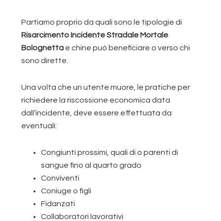
Partiamo proprio da quali sono le tipologie di
Risarcimento Incidente Stradale Mortale
Bolognetta
e chine può beneficiare o verso chi
sono dirette.
Una volta che un utente muore, le pratiche per
richiedere la riscossione economica data
dall’incidente, deve essere effettuata da
eventuali:
Congiunti prossimi, quali di o parenti di
sangue fino al quarto grado
Conviventi
Coniuge o figli
Fidanzati
Collaboratori lavorativi