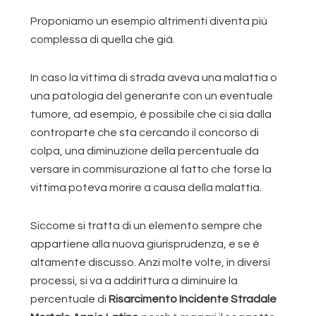
Proponiamo un esempio altrimenti diventa più
complessa di quella che già.
In caso la vittima di strada aveva una malattia o
una patologia del generante con un eventuale
tumore, ad esempio, è possibile che ci sia dalla
controparte che sta cercando il concorso di
colpa, una diminuzione della percentuale da
versare in commisurazione al fatto che forse la
vittima poteva morire a causa della malattia.
Siccome si tratta di un elemento sempre che
appartiene alla nuova giurisprudenza, e se è
altamente discusso. Anzi molte volte, in diversi
processi, si va a addirittura a diminuire la
percentuale di
Risarcimento Incidente Stradale