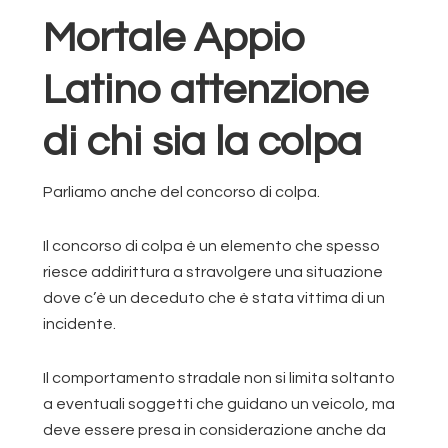
Mortale Appio
Latino attenzione
di chi sia la colpa
Parliamo anche del concorso di colpa.
Il concorso di colpa è un elemento che spesso
riesce addirittura a stravolgere una situazione
dove c’è un deceduto che è stata vittima di un
incidente.
Il comportamento stradale non si limita soltanto
a eventuali soggetti che guidano un veicolo, ma
deve essere presa in considerazione anche da