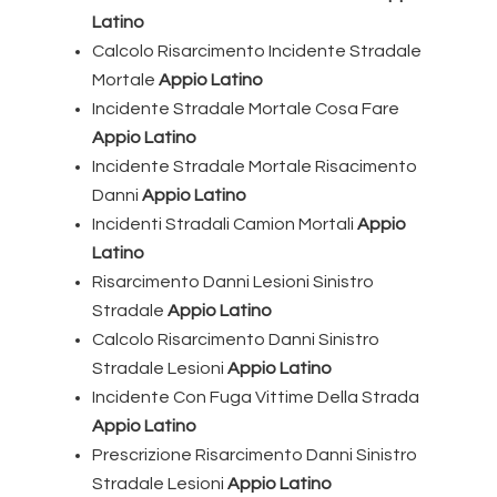
Latino
Calcolo Risarcimento Incidente Stradale
Mortale
Appio Latino
Incidente Stradale Mortale Cosa Fare
Appio Latino
Incidente Stradale Mortale Risacimento
Danni
Appio Latino
Incidenti Stradali Camion Mortali
Appio
Latino
Risarcimento Danni Lesioni Sinistro
Stradale
Appio Latino
Calcolo Risarcimento Danni Sinistro
Stradale Lesioni
Appio Latino
Incidente Con Fuga Vittime Della Strada
Appio Latino
Prescrizione Risarcimento Danni Sinistro
Stradale Lesioni
Appio Latino