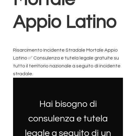
Appio Latino
Risarcimento Incidente Stradale Mortale Appio
Latino ✅ Consulenza e tutela legale gratuite su
tutto il territorio nazionale a seguito di incidente
stradale.
Hai bisogno di
consulenza e tutela
legale a seguito di un