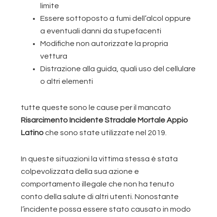
limite
Essere sottoposto a fumi dell’alcol oppure
a eventuali danni da stupefacenti
Modifiche non autorizzate la propria
vettura
Distrazione alla guida, quali uso del cellulare
o altri elementi
tutte queste sono le cause per il mancato
Risarcimento Incidente Stradale Mortale Appio
Latino
che sono state utilizzate nel 2019.
In queste situazioni la vittima stessa è stata
colpevolizzata della sua azione e
comportamento illegale che non ha tenuto
conto della salute di altri utenti. Nonostante
l’incidente possa essere stato causato in modo