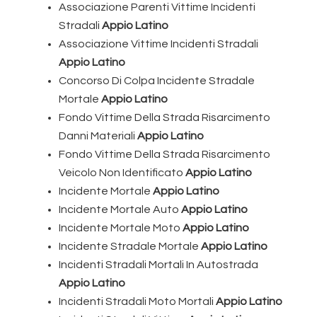
Associazione Parenti Vittime Incidenti
Stradali
Appio Latino
Associazione Vittime Incidenti Stradali
Appio Latino
Concorso Di Colpa Incidente Stradale
Mortale
Appio Latino
Fondo Vittime Della Strada Risarcimento
Danni Materiali
Appio Latino
Fondo Vittime Della Strada Risarcimento
Veicolo Non Identificato
Appio Latino
Incidente Mortale
Appio Latino
Incidente Mortale Auto
Appio Latino
Incidente Mortale Moto
Appio Latino
Incidente Stradale Mortale
Appio Latino
Incidenti Stradali Mortali In Autostrada
Appio Latino
Incidenti Stradali Moto Mortali
Appio Latino