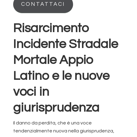
CONTATTACI
Risarcimento
Incidente Stradale
Mortale Appio
Latino e le nuove
voci in
giurisprudenza
Il danno da perdita, che è una voce
tendenzialmente nuova nella giurisprudenza,