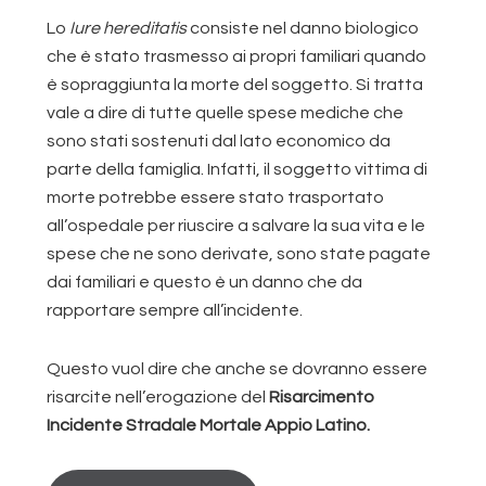
Lo
Iure hereditatis
consiste nel danno biologico
che è stato trasmesso ai propri familiari quando
è sopraggiunta la morte del soggetto. Si tratta
vale a dire di tutte quelle spese mediche che
sono stati sostenuti dal lato economico da
parte della famiglia. Infatti, il soggetto vittima di
morte potrebbe essere stato trasportato
all’ospedale per riuscire a salvare la sua vita e le
spese che ne sono derivate, sono state pagate
dai familiari e questo è un danno che da
rapportare sempre all’incidente.
Questo vuol dire che anche se dovranno essere
risarcite nell’erogazione del
Risarcimento
Incidente Stradale Mortale Appio Latino.