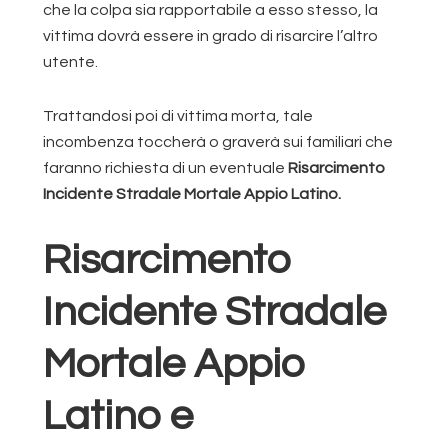
che la colpa sia rapportabile a esso stesso, la
vittima dovrà essere in grado di risarcire l’altro
utente.
Trattandosi poi di vittima morta, tale
incombenza toccherà o graverà sui familiari che
faranno richiesta di un eventuale
Risarcimento
Incidente Stradale Mortale Appio Latino.
Risarcimento
Incidente Stradale
Mortale Appio
Latino e