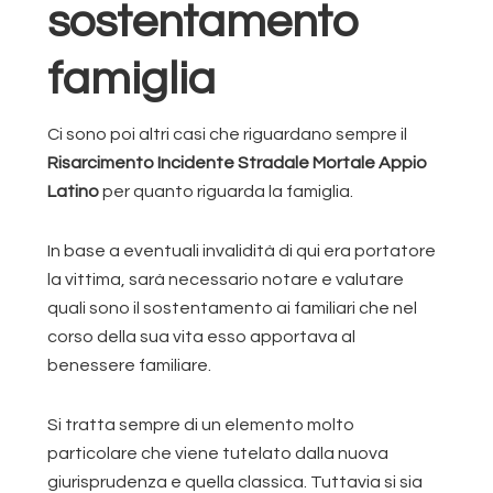
sostentamento
famiglia
Ci sono poi altri casi che riguardano sempre il
Risarcimento Incidente Stradale Mortale Appio
Latino
per quanto riguarda la famiglia.
In base a eventuali invalidità di qui era portatore
la vittima, sarà necessario notare e valutare
quali sono il sostentamento ai familiari che nel
corso della sua vita esso apportava al
benessere familiare.
Si tratta sempre di un elemento molto
particolare che viene tutelato dalla nuova
giurisprudenza e quella classica. Tuttavia si sia