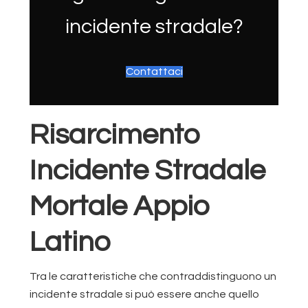
incidente stradale?
Contattaci
Risarcimento
Incidente Stradale
Mortale Appio
Latino
Tra le caratteristiche che contraddistinguono un
incidente stradale si può essere anche quello