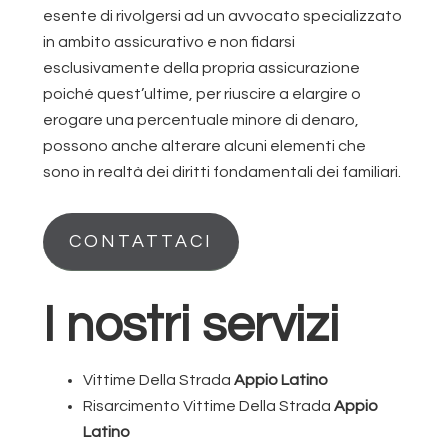
esente di rivolgersi ad un avvocato specializzato
in ambito assicurativo e non fidarsi
esclusivamente della propria assicurazione
poiché quest’ultime, per riuscire a elargire o
erogare una percentuale minore di denaro,
possono anche alterare alcuni elementi che
sono in realtà dei diritti fondamentali dei familiari.
CONTATTACI
I nostri servizi
Vittime Della Strada
Appio Latino
Risarcimento Vittime Della Strada
Appio
Latino