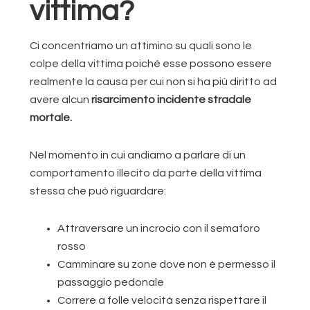
vittima?
Ci concentriamo un attimino su quali sono le
colpe della vittima poiché esse possono essere
realmente la causa per cui non si ha più diritto ad
avere alcun
risarcimento incidente stradale
mortale.
Nel momento in cui andiamo a parlare di un
comportamento illecito da parte della vittima
stessa che può riguardare:
Attraversare un incrocio con il semaforo
rosso
Camminare su zone dove non è permesso il
passaggio pedonale
Correre a folle velocità senza rispettare il