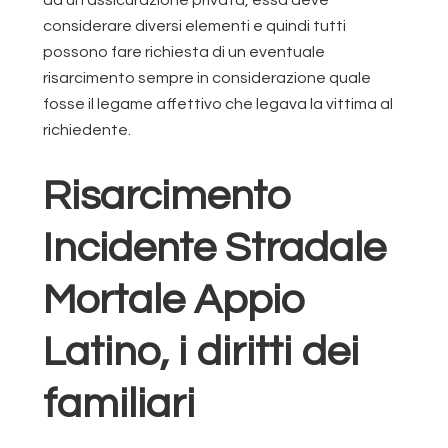
considerare diversi elementi e quindi tutti
possono fare richiesta di un eventuale
risarcimento sempre in considerazione quale
fosse il legame affettivo che legava la vittima al
richiedente.
Risarcimento
Incidente Stradale
Mortale Appio
Latino, i diritti dei
familiari