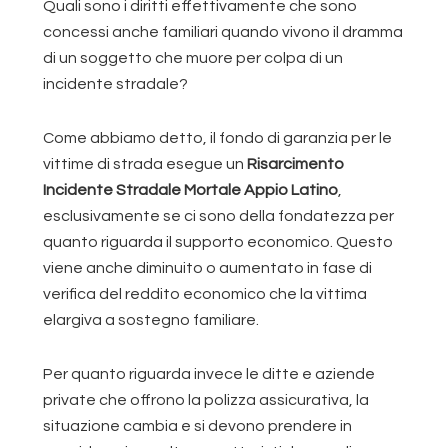
Quali sono i diritti effettivamente che sono
concessi anche familiari quando vivono il dramma
di un soggetto che muore per colpa di un
incidente stradale?
Come abbiamo detto, il fondo di garanzia per le
vittime di strada esegue un
Risarcimento
Incidente Stradale Mortale Appio Latino
,
esclusivamente se ci sono della fondatezza per
quanto riguarda il supporto economico. Questo
viene anche diminuito o aumentato in fase di
verifica del reddito economico che la vittima
elargiva a sostegno familiare.
Per quanto riguarda invece le ditte e aziende
private che offrono la polizza assicurativa, la
situazione cambia e si devono prendere in