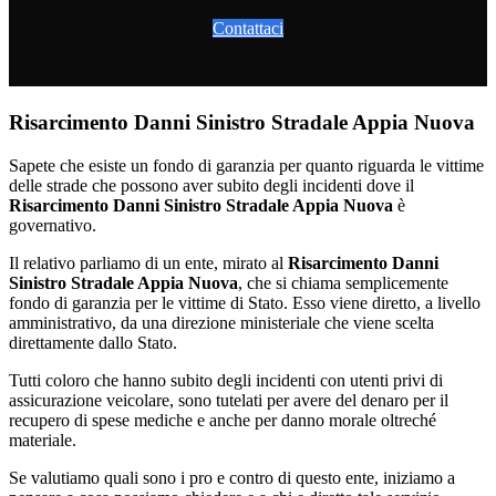
Contattaci
Risarcimento Danni Sinistro Stradale Appia Nuova
Sapete che esiste un fondo di garanzia per quanto riguarda le vittime
delle strade che possono aver subito degli incidenti dove il
Risarcimento Danni Sinistro Stradale Appia Nuova
è
governativo.
Il relativo parliamo di un ente, mirato al
Risarcimento Danni
Sinistro Stradale Appia Nuova
, che si chiama semplicemente
fondo di garanzia per le vittime di Stato. Esso viene diretto, a livello
amministrativo, da una direzione ministeriale che viene scelta
direttamente dallo Stato.
Tutti coloro che hanno subito degli incidenti con utenti privi di
assicurazione veicolare, sono tutelati per avere del denaro per il
recupero di spese mediche e anche per danno morale oltreché
materiale.
Se valutiamo quali sono i pro e contro di questo ente, iniziamo a