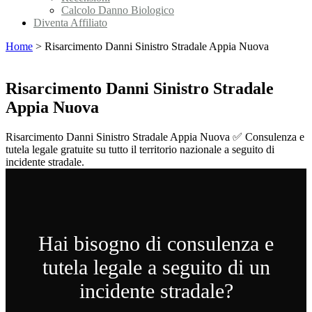
Calcolo Danno Biologico
Diventa Affiliato
Home
>
Risarcimento Danni Sinistro Stradale Appia Nuova
Risarcimento Danni Sinistro Stradale
Appia Nuova
Risarcimento Danni Sinistro Stradale Appia Nuova ✅ Consulenza e
tutela legale gratuite su tutto il territorio nazionale a seguito di
incidente stradale.
Hai bisogno di consulenza e
tutela legale a seguito di un
incidente stradale?