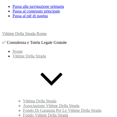
Passa alla navigazione primaria
Passa al contenuto principale
Passa al piè di pagina
Vittime Della Strada Roma
✅ Consulenza e Tutela Legale Gratuite
Home
Vittime Della Strada
Vittima Della Strada
Associazione Vittime Della Strada
Fondo Di Garanzia Per Le Vittime Della Strada
Fondo Vittime Della Strada