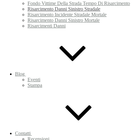
Fondo Vittime Della Strada Tempo Di Risarcimento
Risarcimento Danni Sinistro Stradale
Risarcimento Incidente Stradale Mortale
Risarcimento Danni Sinistro Mortale
Risarcimenti Danni
Blog
Eventi
Stampa
Contatti
Recensioni