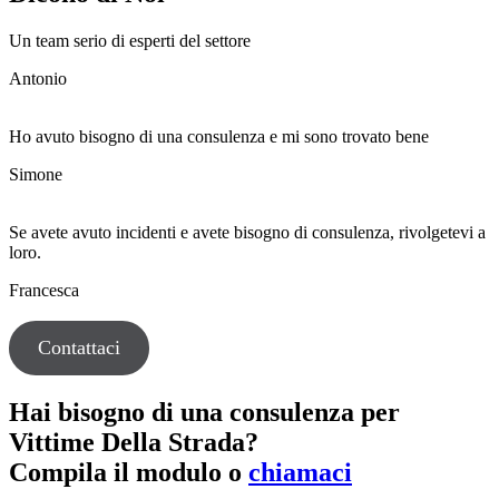
Un team serio di esperti del settore
Antonio
Ho avuto bisogno di una consulenza e mi sono trovato bene
Simone
Se avete avuto incidenti e avete bisogno di consulenza, rivolgetevi a
loro.
Francesca
Contattaci
Hai bisogno di una consulenza per
Vittime Della Strada?
Compila il modulo o
chiamaci