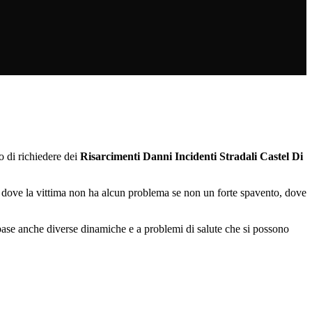
o di richiedere dei
Risarcimenti Danni Incidenti Stradali Castel Di
ci dove la vittima non ha alcun problema se non un forte spavento, dove
ase anche diverse dinamiche e a problemi di salute che si possono