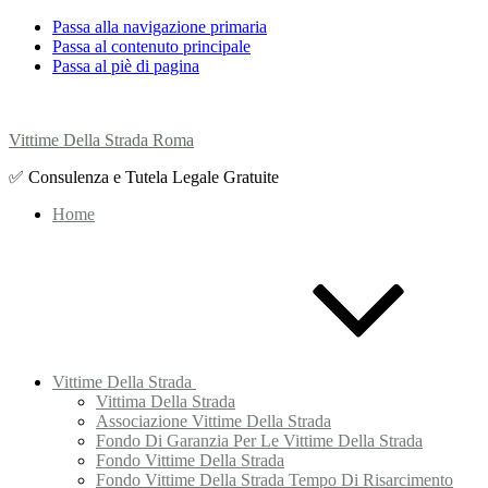
Passa alla navigazione primaria
Passa al contenuto principale
Passa al piè di pagina
Vittime Della Strada Roma
✅ Consulenza e Tutela Legale Gratuite
Home
Vittime Della Strada
Vittima Della Strada
Associazione Vittime Della Strada
Fondo Di Garanzia Per Le Vittime Della Strada
Fondo Vittime Della Strada
Fondo Vittime Della Strada Tempo Di Risarcimento