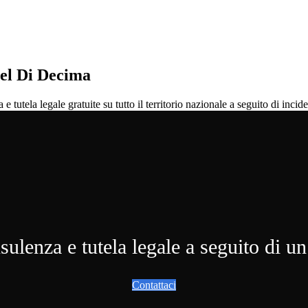
tel Di Decima
tela legale gratuite su tutto il territorio nazionale a seguito di incide
ulenza e tutela legale a seguito di un
Contattaci