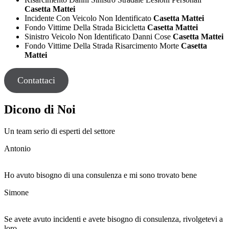
Casetta Mattei
Incidente Con Veicolo Non Identificato
Casetta Mattei
Fondo Vittime Della Strada Bicicletta
Casetta Mattei
Sinistro Veicolo Non Identificato Danni Cose
Casetta Mattei
Fondo Vittime Della Strada Risarcimento Morte
Casetta
Mattei
Contattaci
Dicono di Noi
Un team serio di esperti del settore
Antonio
Ho avuto bisogno di una consulenza e mi sono trovato bene
Simone
Se avete avuto incidenti e avete bisogno di consulenza, rivolgetevi a
loro.