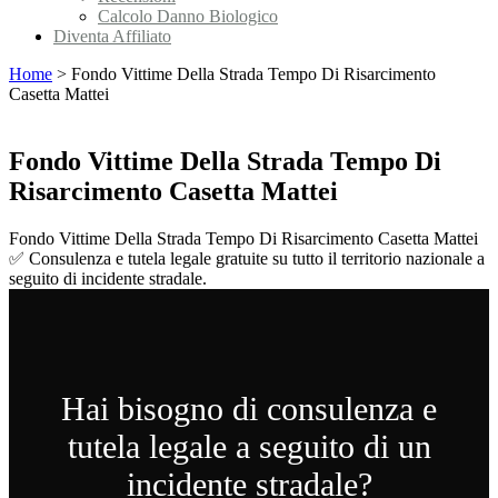
Calcolo Danno Biologico
Diventa Affiliato
Home
>
Fondo Vittime Della Strada Tempo Di Risarcimento
Casetta Mattei
Fondo Vittime Della Strada Tempo Di
Risarcimento Casetta Mattei
Fondo Vittime Della Strada Tempo Di Risarcimento Casetta Mattei
✅ Consulenza e tutela legale gratuite su tutto il territorio nazionale a
seguito di incidente stradale.
Hai bisogno di consulenza e
tutela legale a seguito di un
incidente stradale?