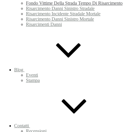
Fondo Vittime Della Strada Tempo Di Risarcimento
Risarcimento Danni Sinistro Stradale
Risarcimento Incidente Stradale Mortale
Risarcimento Danni Sinistro Mortale
Risarcimenti Danni
Blog
Eventi
Stampa
Contatti
Recensioni