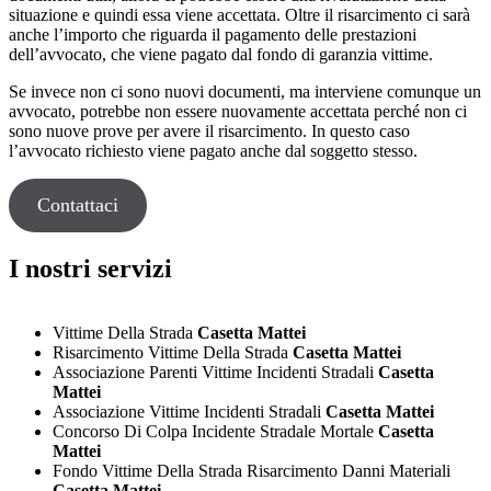
situazione e quindi essa viene accettata. Oltre il risarcimento ci sarà
anche l’importo che riguarda il pagamento delle prestazioni
dell’avvocato, che viene pagato dal fondo di garanzia vittime.
Se invece non ci sono nuovi documenti, ma interviene comunque un
avvocato, potrebbe non essere nuovamente accettata perché non ci
sono nuove prove per avere il risarcimento. In questo caso
l’avvocato richiesto viene pagato anche dal soggetto stesso.
Contattaci
I nostri servizi
Vittime Della Strada
Casetta Mattei
Risarcimento Vittime Della Strada
Casetta Mattei
Associazione Parenti Vittime Incidenti Stradali
Casetta
Mattei
Associazione Vittime Incidenti Stradali
Casetta Mattei
Concorso Di Colpa Incidente Stradale Mortale
Casetta
Mattei
Fondo Vittime Della Strada Risarcimento Danni Materiali
Casetta Mattei