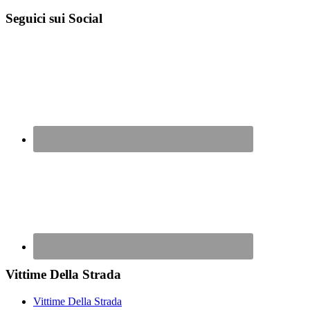
Seguici sui Social
Vittime Della Strada
Vittime Della Strada