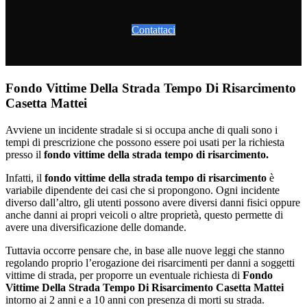
Contattaci
Fondo Vittime Della Strada Tempo Di Risarcimento
Casetta Mattei
Avviene un incidente stradale si si occupa anche di quali sono i
tempi di prescrizione che possono essere poi usati per la richiesta
presso il
fondo vittime della strada tempo di risarcimento.
Infatti, il
fondo vittime della strada tempo di risarcimento
è
variabile dipendente dei casi che si propongono. Ogni incidente
diverso dall’altro, gli utenti possono avere diversi danni fisici oppure
anche danni ai propri veicoli o altre proprietà, questo permette di
avere una diversificazione delle domande.
Tuttavia occorre pensare che, in base alle nuove leggi che stanno
regolando proprio l’erogazione dei risarcimenti per danni a soggetti
vittime di strada, per proporre un eventuale richiesta di
Fondo
Vittime Della Strada Tempo Di Risarcimento Casetta Mattei
intorno ai 2 anni e a 10 anni con presenza di morti su strada.