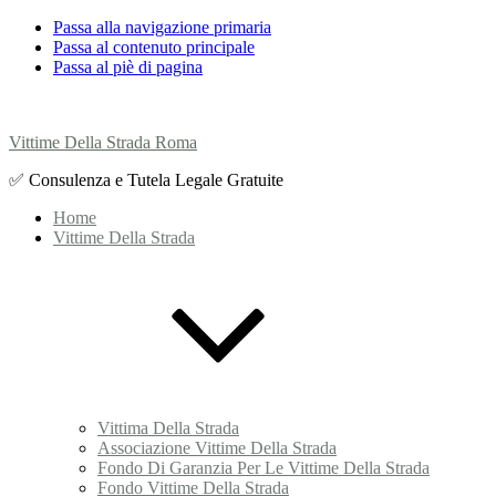
Passa alla navigazione primaria
Passa al contenuto principale
Passa al piè di pagina
Vittime Della Strada Roma
✅ Consulenza e Tutela Legale Gratuite
Home
Vittime Della Strada
Vittima Della Strada
Associazione Vittime Della Strada
Fondo Di Garanzia Per Le Vittime Della Strada
Fondo Vittime Della Strada