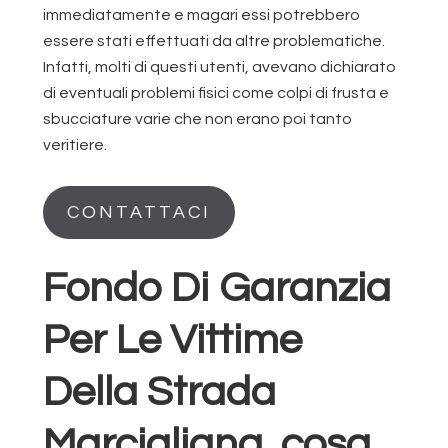
immediatamente e magari essi potrebbero
essere stati effettuati da altre problematiche.
Infatti, molti di questi utenti, avevano dichiarato
di eventuali problemi fisici come colpi di frusta e
sbucciature varie che non erano poi tanto
veritiere.
CONTATTACI
Fondo Di Garanzia
Per Le Vittime
Della Strada
Marcigliana, cosa