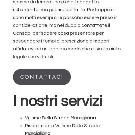
somme di denaro fino a che il soggetto
richiedente non guarirà del tutto. Purtroppo ci
sono molti esempi che possono essere preso in
considerazione, ma nel dubbio contattate il
Consap, per sapere cosa presentare per
sospendere i tempi di prescrizione e magari
affidatevi ad un legale in modo che ci sia un aiuto
legale che vi tuteli.
CONTATTACI
I nostri servizi
Vittime Della Strada
Marcigliana
Risarcimento Vittime Della Strada
Marcigliana