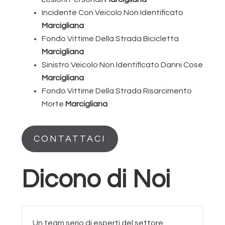
Incidente Con Veicolo Non Identificato
Marcigliana
Fondo Vittime Della Strada Bicicletta
Marcigliana
Sinistro Veicolo Non Identificato Danni Cose
Marcigliana
Fondo Vittime Della Strada Risarcimento
Morte
Marcigliana
CONTATTACI
Dicono di Noi
Un team serio di esperti del settore