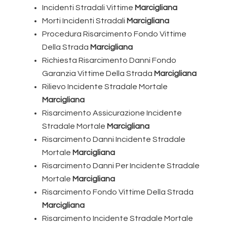
Incidenti Stradali Vittime
Marcigliana
Morti Incidenti Stradali
Marcigliana
Procedura Risarcimento Fondo Vittime
Della Strada
Marcigliana
Richiesta Risarcimento Danni Fondo
Garanzia Vittime Della Strada
Marcigliana
Rilievo Incidente Stradale Mortale
Marcigliana
Risarcimento Assicurazione Incidente
Stradale Mortale
Marcigliana
Risarcimento Danni Incidente Stradale
Mortale
Marcigliana
Risarcimento Danni Per Incidente Stradale
Mortale
Marcigliana
Risarcimento Fondo Vittime Della Strada
Marcigliana
Risarcimento Incidente Stradale Mortale