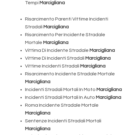
Tempi
Marcigliana
Risarcimento Parenti Vittime Incidenti
Stradali
Marcigliana
Risarcimento Per Incidente Stradale
Mortale
Marcigliana
Vittima Di Incidente Stradale
Marcigliana
Vittime Di Incidenti Stradali
Marcigliana
Vittime Incidenti Stradali
Marcigliana
Risarcimento Incidente Stradale Mortale
Marcigliana
Incidenti Stradali Mortali In Moto
Marcigliana
Incidenti Stradali Mortali In Auto
Marcigliana
Roma Incidente Stradale Mortale
Marcigliana
Sentenze Incidenti Stradali Mortali
Marcigliana