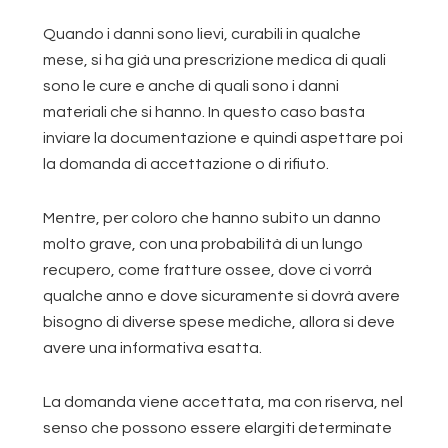
Quando i danni sono lievi, curabili in qualche
mese, si ha già una prescrizione medica di quali
sono le cure e anche di quali sono i danni
materiali che si hanno. In questo caso basta
inviare la documentazione e quindi aspettare poi
la domanda di accettazione o di rifiuto.
Mentre, per coloro che hanno subito un danno
molto grave, con una probabilità di un lungo
recupero, come fratture ossee, dove ci vorrà
qualche anno e dove sicuramente si dovrà avere
bisogno di diverse spese mediche, allora si deve
avere una informativa esatta.
La domanda viene accettata, ma con riserva, nel
senso che possono essere elargiti determinate