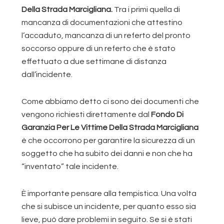
Della Strada Marcigliana.
Tra i primi quella di
mancanza di documentazioni che attestino
l’accaduto, mancanza di un referto del pronto
soccorso oppure di un referto che è stato
effettuato a due settimane di distanza
dall’incidente.
Come abbiamo detto ci sono dei documenti che
vengono richiesti direttamente dal
Fondo Di
Garanzia Per Le Vittime Della Strada Marcigliana
è che occorrono per garantire la sicurezza di un
soggetto che ha subito dei danni e non che ha
“inventato” tale incidente.
È importante pensare alla tempistica. Una volta
che si subisce un incidente, per quanto esso sia
lieve, può dare problemi in seguito. Se si è stati