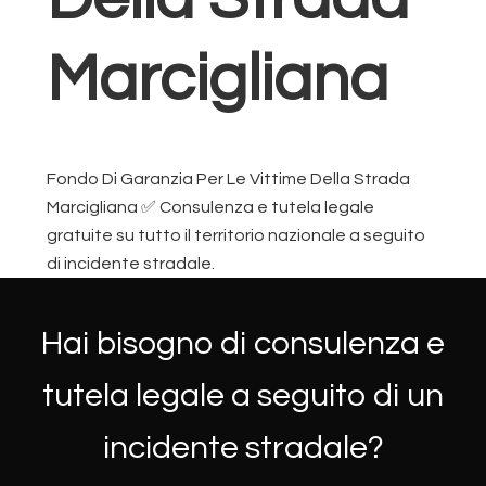
Marcigliana
Fondo Di Garanzia Per Le Vittime Della Strada
Marcigliana ✅ Consulenza e tutela legale
gratuite su tutto il territorio nazionale a seguito
di incidente stradale.
Hai bisogno di consulenza e
tutela legale a seguito di un
incidente stradale?