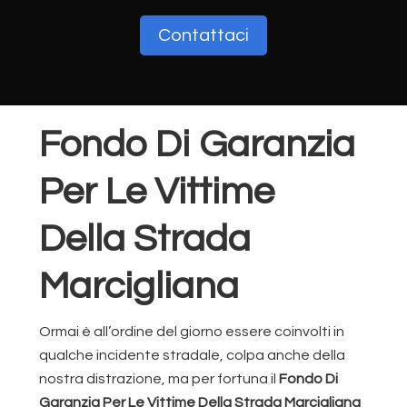
Contattaci
Fondo Di Garanzia
Per Le Vittime
Della Strada
Marcigliana
Ormai è all’ordine del giorno essere coinvolti in
qualche incidente stradale, colpa anche della
nostra distrazione, ma per fortuna il
Fondo Di
Garanzia Per Le Vittime Della Strada Marcigliana