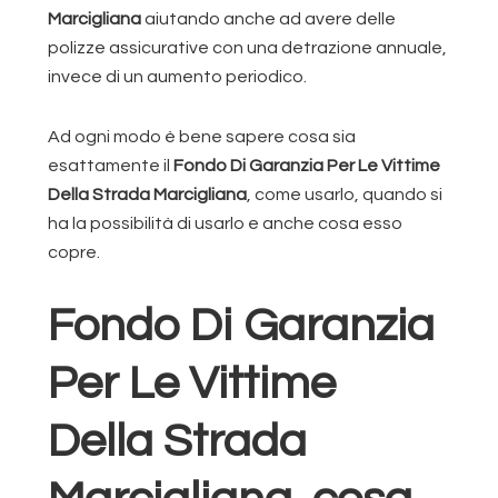
Marcigliana
aiutando anche ad avere delle
polizze assicurative con una detrazione annuale,
invece di un aumento periodico.
Ad ogni modo è bene sapere cosa sia
esattamente il
Fondo Di Garanzia Per Le Vittime
Della Strada Marcigliana
, come usarlo, quando si
ha la possibilità di usarlo e anche cosa esso
copre.
Fondo Di Garanzia
Per Le Vittime
Della Strada