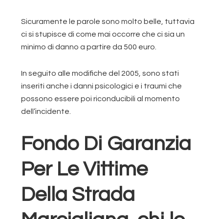
Sicuramente le parole sono molto belle, tuttavia
ci si stupisce di come mai occorre che ci sia un
minimo di danno a partire da 500 euro.
In seguito alle modifiche del 2005, sono stati
inseriti anche i danni psicologici e i traumi che
possono essere poi riconducibili al momento
dell’incidente.
Fondo Di Garanzia
Per Le Vittime
Della Strada