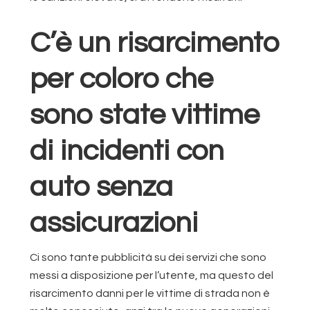
C’è un risarcimento
per coloro che
sono state vittime
di incidenti con
auto senza
assicurazioni
Ci sono tante pubblicità su dei servizi che sono
messi a disposizione per l’utente, ma questo del
risarcimento danni per le vittime di strada non è