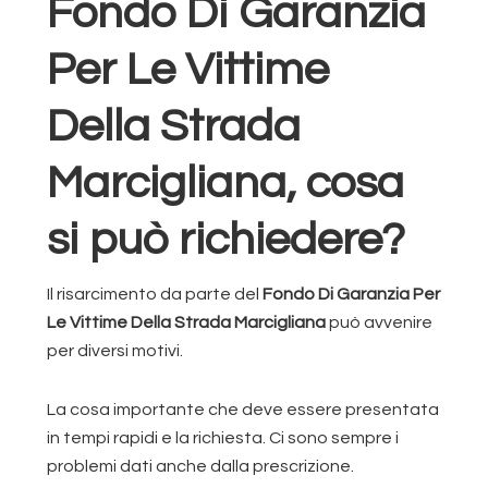
Fondo Di Garanzia
Per Le Vittime
Della Strada
Marcigliana, cosa
si può richiedere?
Il risarcimento da parte del
Fondo Di Garanzia Per
Le Vittime Della Strada Marcigliana
può avvenire
per diversi motivi.
La cosa importante che deve essere presentata
in tempi rapidi e la richiesta. Ci sono sempre i
problemi dati anche dalla prescrizione.